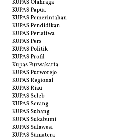
KUPAS Olahraga
KUPAS Papua
KUPAS Pemerintahan
KUPAS Pendidikan
KUPAS Peristiwa
KUPAS Pers
KUPAS Politik
KUPAS Profil
Kupas Purwakarta
KUPAS Purworejo
KUPAS Regional
KUPAS Riau
KUPAS Seleb
KUPAS Serang
KUPAS Subang
KUPAS Sukabumi
KUPAS Sulawesi
KUPAS Sumatera