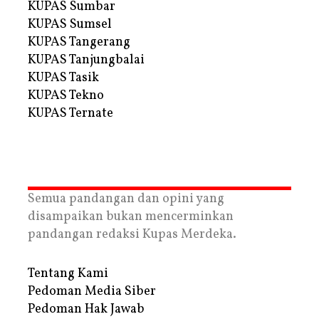
KUPAS Sumbar
KUPAS Sumsel
KUPAS Tangerang
KUPAS Tanjungbalai
KUPAS Tasik
KUPAS Tekno
KUPAS Ternate
Semua pandangan dan opini yang
disampaikan bukan mencerminkan
pandangan redaksi Kupas Merdeka.
Tentang Kami
Pedoman Media Siber
Pedoman Hak Jawab