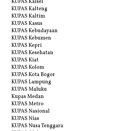
KUPAS Kalsel
KUPAS Kalteng
KUPAS Kaltim
KUPAS Kasus
KUPAS Kebudayaan
KUPAS Kebumen
KUPAS Kepri
KUPAS Kesehatan
KUPAS Kiat
KUPAS Kolom
KUPAS Kota Bogor
KUPAS Lampung
KUPAS Maluku
Kupas Medan
KUPAS Metro
KUPAS Nasional
KUPAS Nias
KUPAS Nusa Tenggara