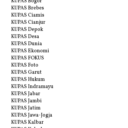
KUPAS Bogor
KUPAS Brebes
KUPAS Ciamis
KUPAS Cianjur
KUPAS Depok
KUPAS Desa
KUPAS Dunia
KUPAS Ekonomi
KUPAS FOKUS
KUPAS Foto
KUPAS Garut
KUPAS Hukum
KUPAS Indramayu
KUPAS Jabar
KUPAS Jambi
KUPAS Jatim
KUPAS Jawa-Jogja
KUPAS Kalbar