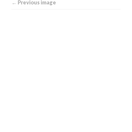
← Previous image