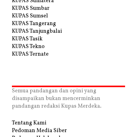
KUPAS Sumatera
KUPAS Sumbar
KUPAS Sumsel
KUPAS Tangerang
KUPAS Tanjungbalai
KUPAS Tasik
KUPAS Tekno
KUPAS Ternate
Semua pandangan dan opini yang
disampaikan bukan mencerminkan
pandangan redaksi Kupas Merdeka.
Tentang Kami
Pedoman Media Siber