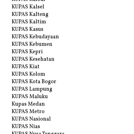
KUPAS Kalsel
KUPAS Kalteng
KUPAS Kaltim
KUPAS Kasus
KUPAS Kebudayaan
KUPAS Kebumen
KUPAS Kepri
KUPAS Kesehatan
KUPAS Kiat
KUPAS Kolom
KUPAS Kota Bogor
KUPAS Lampung
KUPAS Maluku
Kupas Medan
KUPAS Metro
KUPAS Nasional
KUPAS Nias