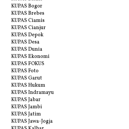
KUPAS Bogor
KUPAS Brebes
KUPAS Ciamis
KUPAS Cianjur
KUPAS Depok
KUPAS Desa
KUPAS Dunia
KUPAS Ekonomi
KUPAS FOKUS
KUPAS Foto
KUPAS Garut
KUPAS Hukum
KUPAS Indramayu
KUPAS Jabar
KUPAS Jambi
KUPAS Jatim
KUPAS Jawa-Jogja
KUPAS Kalbar