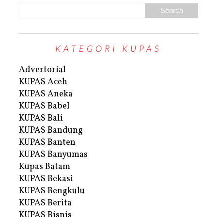
KATEGORI KUPAS
Advertorial
KUPAS Aceh
KUPAS Aneka
KUPAS Babel
KUPAS Bali
KUPAS Bandung
KUPAS Banten
KUPAS Banyumas
Kupas Batam
KUPAS Bekasi
KUPAS Bengkulu
KUPAS Berita
KUPAS Bisnis