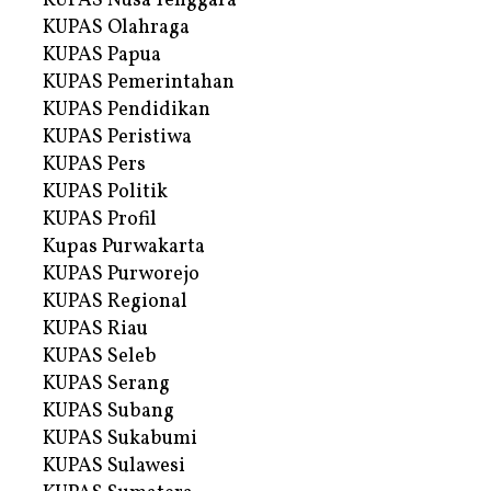
KUPAS Nusa Tenggara
KUPAS Olahraga
KUPAS Papua
KUPAS Pemerintahan
KUPAS Pendidikan
KUPAS Peristiwa
KUPAS Pers
KUPAS Politik
KUPAS Profil
Kupas Purwakarta
KUPAS Purworejo
KUPAS Regional
KUPAS Riau
KUPAS Seleb
KUPAS Serang
KUPAS Subang
KUPAS Sukabumi
KUPAS Sulawesi