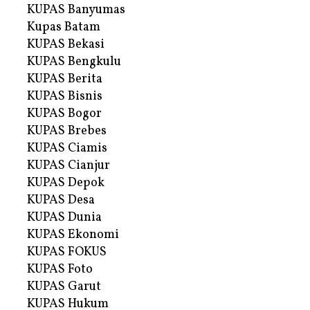
KUPAS Banyumas
Kupas Batam
KUPAS Bekasi
KUPAS Bengkulu
KUPAS Berita
KUPAS Bisnis
KUPAS Bogor
KUPAS Brebes
KUPAS Ciamis
KUPAS Cianjur
KUPAS Depok
KUPAS Desa
KUPAS Dunia
KUPAS Ekonomi
KUPAS FOKUS
KUPAS Foto
KUPAS Garut
KUPAS Hukum