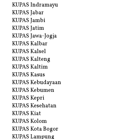
KUPAS Indramayu
KUPAS Jabar
KUPAS Jambi
KUPAS Jatim
KUPAS Jawa-Jogja
KUPAS Kalbar
KUPAS Kalsel
KUPAS Kalteng
KUPAS Kaltim
KUPAS Kasus
KUPAS Kebudayaan
KUPAS Kebumen
KUPAS Kepri
KUPAS Kesehatan
KUPAS Kiat
KUPAS Kolom
KUPAS Kota Bogor
KUPAS Lampung