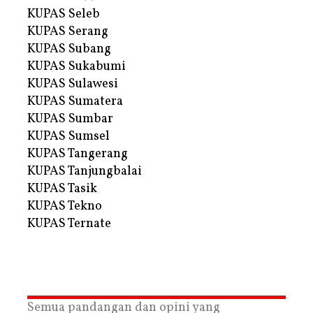
KUPAS Seleb
KUPAS Serang
KUPAS Subang
KUPAS Sukabumi
KUPAS Sulawesi
KUPAS Sumatera
KUPAS Sumbar
KUPAS Sumsel
KUPAS Tangerang
KUPAS Tanjungbalai
KUPAS Tasik
KUPAS Tekno
KUPAS Ternate
Semua pandangan dan opini yang