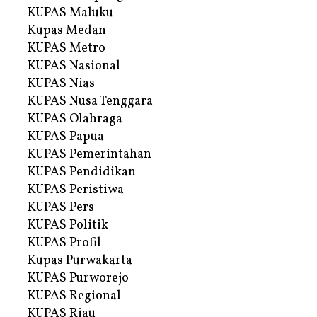
KUPAS Maluku
Kupas Medan
KUPAS Metro
KUPAS Nasional
KUPAS Nias
KUPAS Nusa Tenggara
KUPAS Olahraga
KUPAS Papua
KUPAS Pemerintahan
KUPAS Pendidikan
KUPAS Peristiwa
KUPAS Pers
KUPAS Politik
KUPAS Profil
Kupas Purwakarta
KUPAS Purworejo
KUPAS Regional
KUPAS Riau