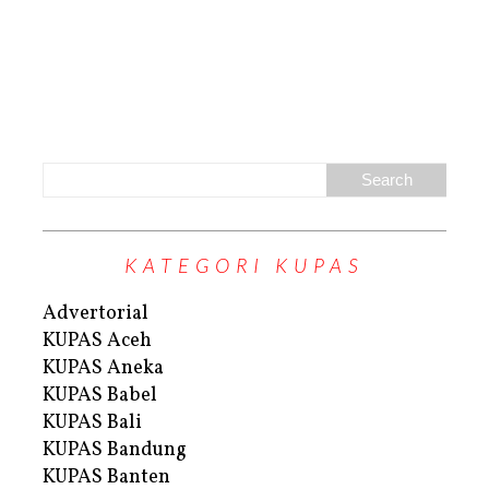
KATEGORI KUPAS
Advertorial
KUPAS Aceh
KUPAS Aneka
KUPAS Babel
KUPAS Bali
KUPAS Bandung
KUPAS Banten