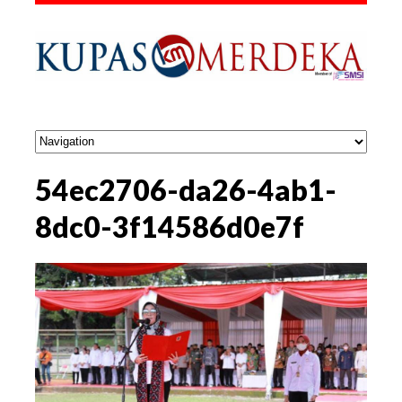
54ec2706-da26-4ab1-
8dc0-3f14586d0e7f