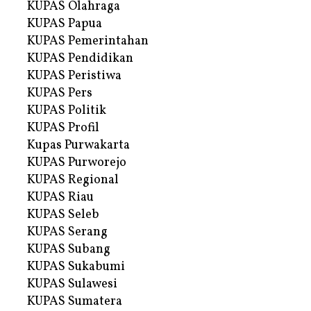
KUPAS Olahraga
KUPAS Papua
KUPAS Pemerintahan
KUPAS Pendidikan
KUPAS Peristiwa
KUPAS Pers
KUPAS Politik
KUPAS Profil
Kupas Purwakarta
KUPAS Purworejo
KUPAS Regional
KUPAS Riau
KUPAS Seleb
KUPAS Serang
KUPAS Subang
KUPAS Sukabumi
KUPAS Sulawesi
KUPAS Sumatera