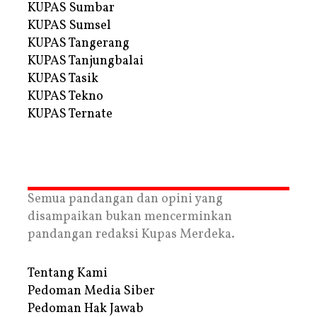
KUPAS Sumbar
KUPAS Sumsel
KUPAS Tangerang
KUPAS Tanjungbalai
KUPAS Tasik
KUPAS Tekno
KUPAS Ternate
Semua pandangan dan opini yang
disampaikan bukan mencerminkan
pandangan redaksi Kupas Merdeka.
Tentang Kami
Pedoman Media Siber
Pedoman Hak Jawab