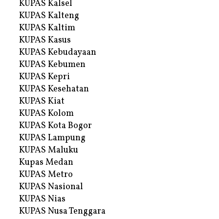
KUPAS Kalsel
KUPAS Kalteng
KUPAS Kaltim
KUPAS Kasus
KUPAS Kebudayaan
KUPAS Kebumen
KUPAS Kepri
KUPAS Kesehatan
KUPAS Kiat
KUPAS Kolom
KUPAS Kota Bogor
KUPAS Lampung
KUPAS Maluku
Kupas Medan
KUPAS Metro
KUPAS Nasional
KUPAS Nias
KUPAS Nusa Tenggara