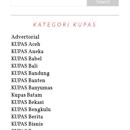
KATEGORI KUPAS
Advertorial
KUPAS Aceh
KUPAS Aneka
KUPAS Babel
KUPAS Bali
KUPAS Bandung
KUPAS Banten
KUPAS Banyumas
Kupas Batam
KUPAS Bekasi
KUPAS Bengkulu
KUPAS Berita
KUPAS Bisnis