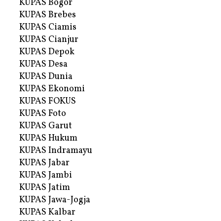
KUPAS Bogor
KUPAS Brebes
KUPAS Ciamis
KUPAS Cianjur
KUPAS Depok
KUPAS Desa
KUPAS Dunia
KUPAS Ekonomi
KUPAS FOKUS
KUPAS Foto
KUPAS Garut
KUPAS Hukum
KUPAS Indramayu
KUPAS Jabar
KUPAS Jambi
KUPAS Jatim
KUPAS Jawa-Jogja
KUPAS Kalbar