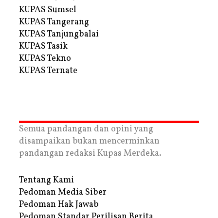
KUPAS Sumsel
KUPAS Tangerang
KUPAS Tanjungbalai
KUPAS Tasik
KUPAS Tekno
KUPAS Ternate
Semua pandangan dan opini yang
disampaikan bukan mencerminkan
pandangan redaksi Kupas Merdeka.
Tentang Kami
Pedoman Media Siber
Pedoman Hak Jawab
Pedoman Standar Perilisan Berita