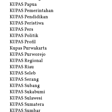
KUPAS Papua
KUPAS Pemerintahan
KUPAS Pendidikan
KUPAS Peristiwa
KUPAS Pers
KUPAS Politik
KUPAS Profil
Kupas Purwakarta
KUPAS Purworejo
KUPAS Regional
KUPAS Riau
KUPAS Seleb
KUPAS Serang
KUPAS Subang
KUPAS Sukabumi
KUPAS Sulawesi
KUPAS Sumatera
KUPAS Sumbar