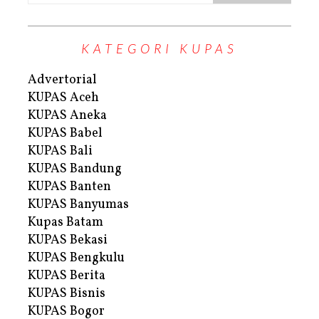
KATEGORI KUPAS
Advertorial
KUPAS Aceh
KUPAS Aneka
KUPAS Babel
KUPAS Bali
KUPAS Bandung
KUPAS Banten
KUPAS Banyumas
Kupas Batam
KUPAS Bekasi
KUPAS Bengkulu
KUPAS Berita
KUPAS Bisnis
KUPAS Bogor