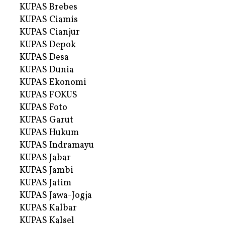
KUPAS Brebes
KUPAS Ciamis
KUPAS Cianjur
KUPAS Depok
KUPAS Desa
KUPAS Dunia
KUPAS Ekonomi
KUPAS FOKUS
KUPAS Foto
KUPAS Garut
KUPAS Hukum
KUPAS Indramayu
KUPAS Jabar
KUPAS Jambi
KUPAS Jatim
KUPAS Jawa-Jogja
KUPAS Kalbar
KUPAS Kalsel