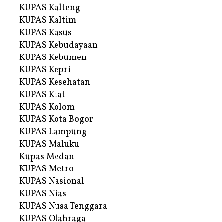
KUPAS Kalteng
KUPAS Kaltim
KUPAS Kasus
KUPAS Kebudayaan
KUPAS Kebumen
KUPAS Kepri
KUPAS Kesehatan
KUPAS Kiat
KUPAS Kolom
KUPAS Kota Bogor
KUPAS Lampung
KUPAS Maluku
Kupas Medan
KUPAS Metro
KUPAS Nasional
KUPAS Nias
KUPAS Nusa Tenggara
KUPAS Olahraga