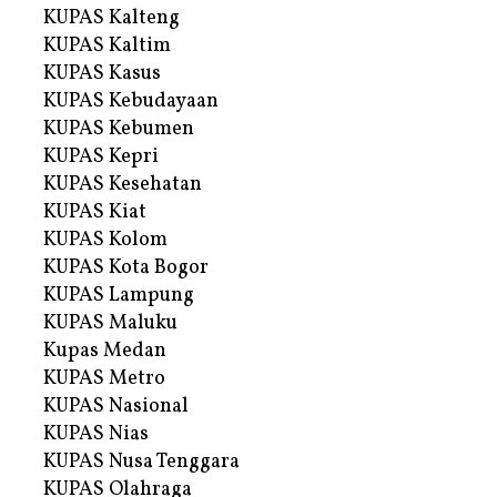
KUPAS Kalteng
KUPAS Kaltim
KUPAS Kasus
KUPAS Kebudayaan
KUPAS Kebumen
KUPAS Kepri
KUPAS Kesehatan
KUPAS Kiat
KUPAS Kolom
KUPAS Kota Bogor
KUPAS Lampung
KUPAS Maluku
Kupas Medan
KUPAS Metro
KUPAS Nasional
KUPAS Nias
KUPAS Nusa Tenggara
KUPAS Olahraga