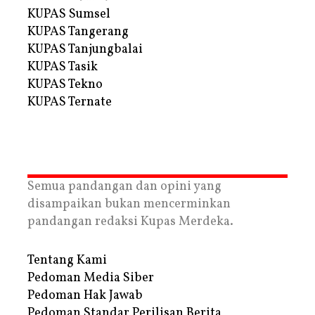
KUPAS Sumsel
KUPAS Tangerang
KUPAS Tanjungbalai
KUPAS Tasik
KUPAS Tekno
KUPAS Ternate
Semua pandangan dan opini yang
disampaikan bukan mencerminkan
pandangan redaksi Kupas Merdeka.
Tentang Kami
Pedoman Media Siber
Pedoman Hak Jawab
Pedoman Standar Perilisan Berita