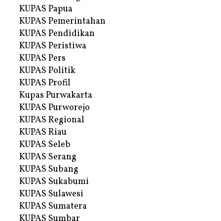
KUPAS Papua
KUPAS Pemerintahan
KUPAS Pendidikan
KUPAS Peristiwa
KUPAS Pers
KUPAS Politik
KUPAS Profil
Kupas Purwakarta
KUPAS Purworejo
KUPAS Regional
KUPAS Riau
KUPAS Seleb
KUPAS Serang
KUPAS Subang
KUPAS Sukabumi
KUPAS Sulawesi
KUPAS Sumatera
KUPAS Sumbar