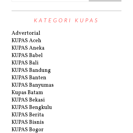
KATEGORI KUPAS
Advertorial
KUPAS Aceh
KUPAS Aneka
KUPAS Babel
KUPAS Bali
KUPAS Bandung
KUPAS Banten
KUPAS Banyumas
Kupas Batam
KUPAS Bekasi
KUPAS Bengkulu
KUPAS Berita
KUPAS Bisnis
KUPAS Bogor