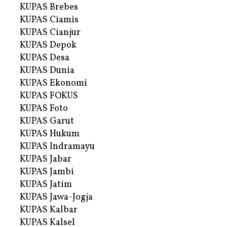
KUPAS Brebes
KUPAS Ciamis
KUPAS Cianjur
KUPAS Depok
KUPAS Desa
KUPAS Dunia
KUPAS Ekonomi
KUPAS FOKUS
KUPAS Foto
KUPAS Garut
KUPAS Hukum
KUPAS Indramayu
KUPAS Jabar
KUPAS Jambi
KUPAS Jatim
KUPAS Jawa-Jogja
KUPAS Kalbar
KUPAS Kalsel