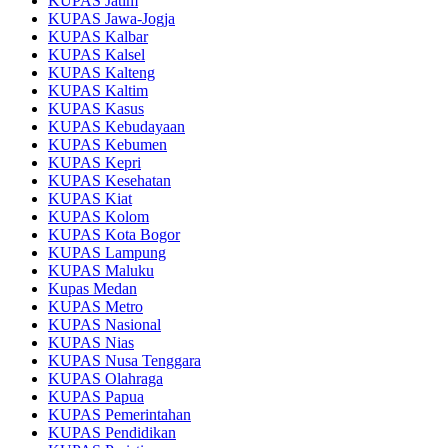
KUPAS Jatim
KUPAS Jawa-Jogja
KUPAS Kalbar
KUPAS Kalsel
KUPAS Kalteng
KUPAS Kaltim
KUPAS Kasus
KUPAS Kebudayaan
KUPAS Kebumen
KUPAS Kepri
KUPAS Kesehatan
KUPAS Kiat
KUPAS Kolom
KUPAS Kota Bogor
KUPAS Lampung
KUPAS Maluku
Kupas Medan
KUPAS Metro
KUPAS Nasional
KUPAS Nias
KUPAS Nusa Tenggara
KUPAS Olahraga
KUPAS Papua
KUPAS Pemerintahan
KUPAS Pendidikan