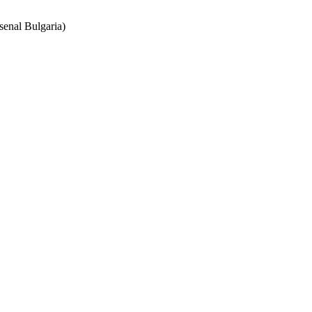
senal Bulgaria)