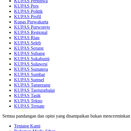
KUPAS Peristiwa
KUPAS Pers
KUPAS Politik
KUPAS Profil
Kupas Purwakarta
KUPAS Purworejo
KUPAS Regional
KUPAS Riau
KUPAS Seleb
KUPAS Serang
KUPAS Subang
KUPAS Sukabumi
KUPAS Sulawesi
KUPAS Sumatera
KUPAS Sumbar
KUPAS Sumsel
KUPAS Tangerang
KUPAS Tanjungbalai
KUPAS Tasik
KUPAS Tekno
KUPAS Ternate
Semua pandangan dan opini yang disampaikan bukan mencerminkan
Tentang Kami