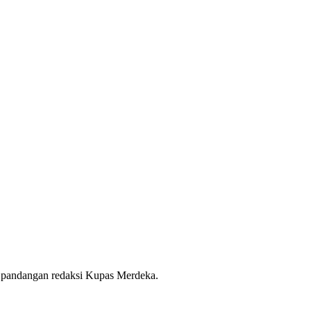
 pandangan redaksi Kupas Merdeka.