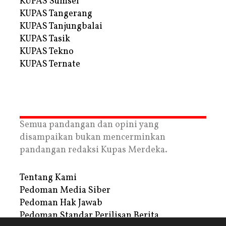
KUPAS Sumsel
KUPAS Tangerang
KUPAS Tanjungbalai
KUPAS Tasik
KUPAS Tekno
KUPAS Ternate
Semua pandangan dan opini yang
disampaikan bukan mencerminkan
pandangan redaksi Kupas Merdeka.
Tentang Kami
Pedoman Media Siber
Pedoman Hak Jawab
Pedoman Standar Perilisan Berita