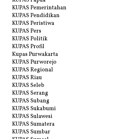
KUPAS Papua
KUPAS Pemerintahan
KUPAS Pendidikan
KUPAS Peristiwa
KUPAS Pers
KUPAS Politik
KUPAS Profil
Kupas Purwakarta
KUPAS Purworejo
KUPAS Regional
KUPAS Riau
KUPAS Seleb
KUPAS Serang
KUPAS Subang
KUPAS Sukabumi
KUPAS Sulawesi
KUPAS Sumatera
KUPAS Sumbar