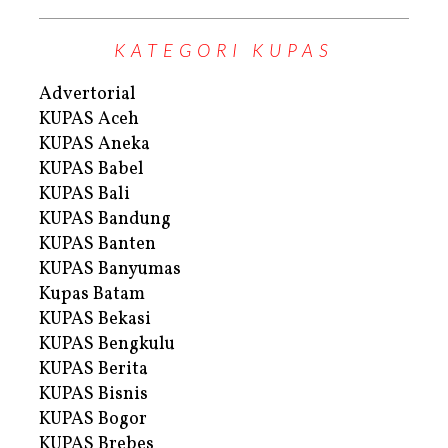
KATEGORI KUPAS
Advertorial
KUPAS Aceh
KUPAS Aneka
KUPAS Babel
KUPAS Bali
KUPAS Bandung
KUPAS Banten
KUPAS Banyumas
Kupas Batam
KUPAS Bekasi
KUPAS Bengkulu
KUPAS Berita
KUPAS Bisnis
KUPAS Bogor
KUPAS Brebes