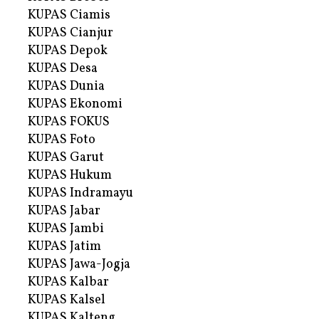
KUPAS Ciamis
KUPAS Cianjur
KUPAS Depok
KUPAS Desa
KUPAS Dunia
KUPAS Ekonomi
KUPAS FOKUS
KUPAS Foto
KUPAS Garut
KUPAS Hukum
KUPAS Indramayu
KUPAS Jabar
KUPAS Jambi
KUPAS Jatim
KUPAS Jawa-Jogja
KUPAS Kalbar
KUPAS Kalsel
KUPAS Kalteng