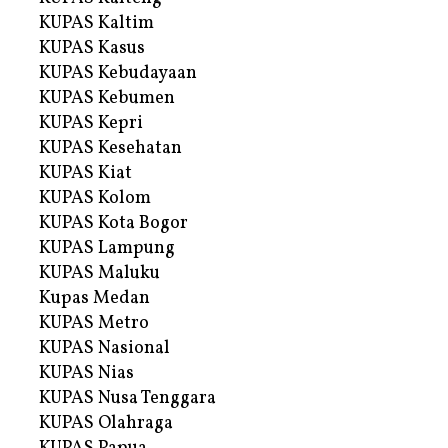
KUPAS Kaltim
KUPAS Kasus
KUPAS Kebudayaan
KUPAS Kebumen
KUPAS Kepri
KUPAS Kesehatan
KUPAS Kiat
KUPAS Kolom
KUPAS Kota Bogor
KUPAS Lampung
KUPAS Maluku
Kupas Medan
KUPAS Metro
KUPAS Nasional
KUPAS Nias
KUPAS Nusa Tenggara
KUPAS Olahraga