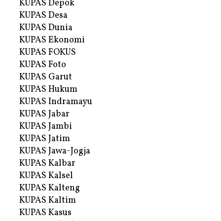
KUPAS Depok
KUPAS Desa
KUPAS Dunia
KUPAS Ekonomi
KUPAS FOKUS
KUPAS Foto
KUPAS Garut
KUPAS Hukum
KUPAS Indramayu
KUPAS Jabar
KUPAS Jambi
KUPAS Jatim
KUPAS Jawa-Jogja
KUPAS Kalbar
KUPAS Kalsel
KUPAS Kalteng
KUPAS Kaltim
KUPAS Kasus