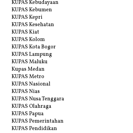
KUPAS Kebudayaan
KUPAS Kebumen
KUPAS Kepri
KUPAS Kesehatan
KUPAS Kiat
KUPAS Kolom
KUPAS Kota Bogor
KUPAS Lampung
KUPAS Maluku
Kupas Medan
KUPAS Metro
KUPAS Nasional
KUPAS Nias
KUPAS Nusa Tenggara
KUPAS Olahraga
KUPAS Papua
KUPAS Pemerintahan
KUPAS Pendidikan