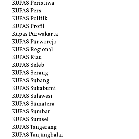
KUPAS Peristiwa
KUPAS Pers
KUPAS Politik
KUPAS Profil
Kupas Purwakarta
KUPAS Purworejo
KUPAS Regional
KUPAS Riau
KUPAS Seleb
KUPAS Serang
KUPAS Subang
KUPAS Sukabumi
KUPAS Sulawesi
KUPAS Sumatera
KUPAS Sumbar
KUPAS Sumsel
KUPAS Tangerang
KUPAS Tanjungbalai