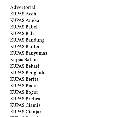
Advertorial
KUPAS Aceh
KUPAS Aneka
KUPAS Babel
KUPAS Bali
KUPAS Bandung
KUPAS Banten
KUPAS Banyumas
Kupas Batam
KUPAS Bekasi
KUPAS Bengkulu
KUPAS Berita
KUPAS Bisnis
KUPAS Bogor
KUPAS Brebes
KUPAS Ciamis
KUPAS Cianjur