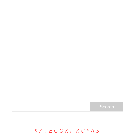
KATEGORI KUPAS