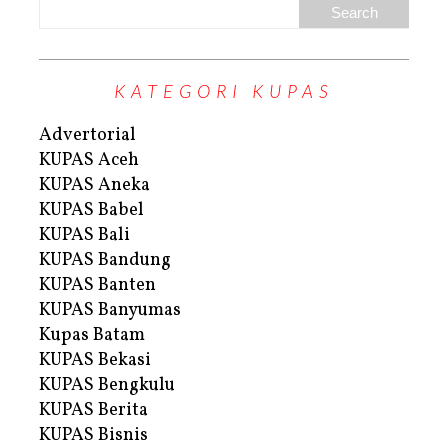
KATEGORI KUPAS
Advertorial
KUPAS Aceh
KUPAS Aneka
KUPAS Babel
KUPAS Bali
KUPAS Bandung
KUPAS Banten
KUPAS Banyumas
Kupas Batam
KUPAS Bekasi
KUPAS Bengkulu
KUPAS Berita
KUPAS Bisnis