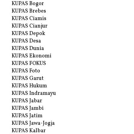
KUPAS Bogor
KUPAS Brebes
KUPAS Ciamis
KUPAS Cianjur
KUPAS Depok
KUPAS Desa
KUPAS Dunia
KUPAS Ekonomi
KUPAS FOKUS
KUPAS Foto
KUPAS Garut
KUPAS Hukum
KUPAS Indramayu
KUPAS Jabar
KUPAS Jambi
KUPAS Jatim
KUPAS Jawa-Jogja
KUPAS Kalbar