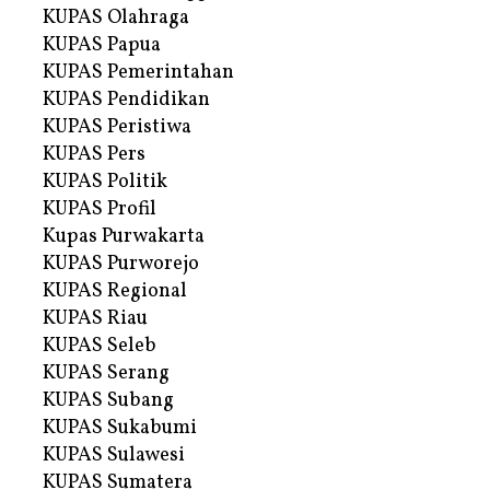
KUPAS Olahraga
KUPAS Papua
KUPAS Pemerintahan
KUPAS Pendidikan
KUPAS Peristiwa
KUPAS Pers
KUPAS Politik
KUPAS Profil
Kupas Purwakarta
KUPAS Purworejo
KUPAS Regional
KUPAS Riau
KUPAS Seleb
KUPAS Serang
KUPAS Subang
KUPAS Sukabumi
KUPAS Sulawesi
KUPAS Sumatera