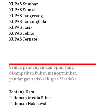
KUPAS Sumbar
KUPAS Sumsel
KUPAS Tangerang
KUPAS Tanjungbalai
KUPAS Tasik
KUPAS Tekno
KUPAS Ternate
Semua pandangan dan opini yang
disampaikan bukan mencerminkan
pandangan redaksi Kupas Merdeka.
Tentang Kami
Pedoman Media Siber
Pedoman Hak Jawab