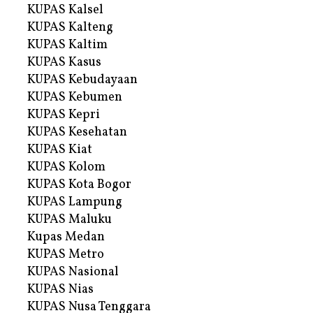
KUPAS Kalsel
KUPAS Kalteng
KUPAS Kaltim
KUPAS Kasus
KUPAS Kebudayaan
KUPAS Kebumen
KUPAS Kepri
KUPAS Kesehatan
KUPAS Kiat
KUPAS Kolom
KUPAS Kota Bogor
KUPAS Lampung
KUPAS Maluku
Kupas Medan
KUPAS Metro
KUPAS Nasional
KUPAS Nias
KUPAS Nusa Tenggara