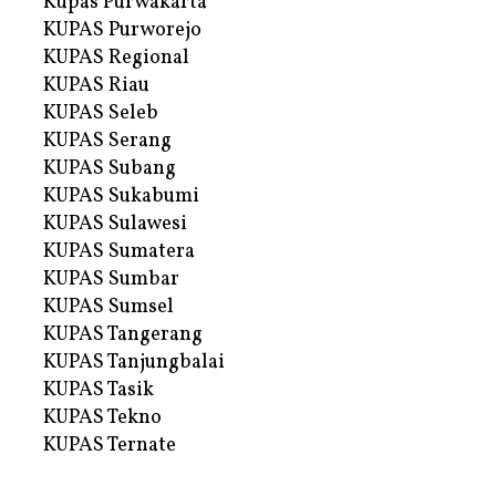
Kupas Purwakarta
KUPAS Purworejo
KUPAS Regional
KUPAS Riau
KUPAS Seleb
KUPAS Serang
KUPAS Subang
KUPAS Sukabumi
KUPAS Sulawesi
KUPAS Sumatera
KUPAS Sumbar
KUPAS Sumsel
KUPAS Tangerang
KUPAS Tanjungbalai
KUPAS Tasik
KUPAS Tekno
KUPAS Ternate