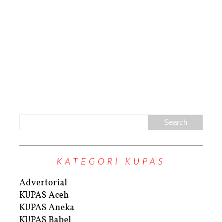
KATEGORI KUPAS
Advertorial
KUPAS Aceh
KUPAS Aneka
KUPAS Babel