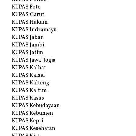
KUPAS Foto
KUPAS Garut
KUPAS Hukum
KUPAS Indramayu
KUPAS Jabar
KUPAS Jambi
KUPAS Jatim
KUPAS Jawa-Jogja
KUPAS Kalbar
KUPAS Kalsel
KUPAS Kalteng
KUPAS Kaltim
KUPAS Kasus
KUPAS Kebudayaan
KUPAS Kebumen
KUPAS Kepri
KUPAS Kesehatan