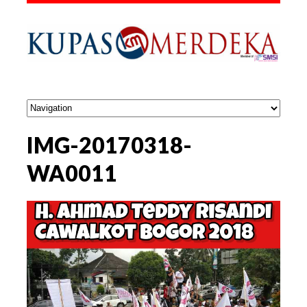
IMG-20170318-
WA0011