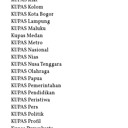
KUPAS Kiat
KUPAS Kolom
KUPAS Kota Bogor
KUPAS Lampung
KUPAS Maluku
Kupas Medan
KUPAS Metro
KUPAS Nasional
KUPAS Nias
KUPAS Nusa Tenggara
KUPAS Olahraga
KUPAS Papua
KUPAS Pemerintahan
KUPAS Pendidikan
KUPAS Peristiwa
KUPAS Pers
KUPAS Politik
KUPAS Profil