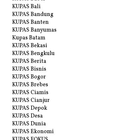
KUPAS Bali
KUPAS Bandung
KUPAS Banten
KUPAS Banyumas
Kupas Batam
KUPAS Bekasi
KUPAS Bengkulu
KUPAS Berita
KUPAS Bisnis
KUPAS Bogor
KUPAS Brebes
KUPAS Ciamis
KUPAS Cianjur
KUPAS Depok
KUPAS Desa
KUPAS Dunia
KUPAS Ekonomi
KUPAS FOKUS