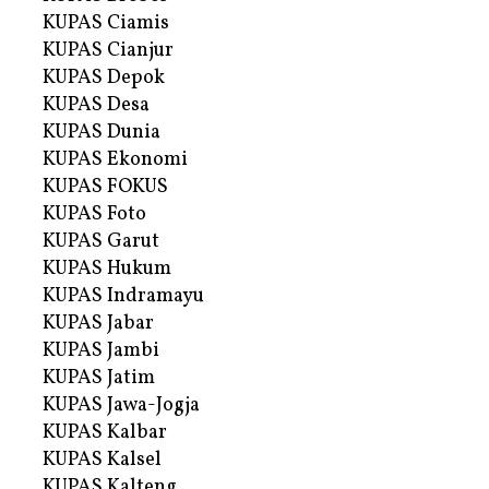
KUPAS Ciamis
KUPAS Cianjur
KUPAS Depok
KUPAS Desa
KUPAS Dunia
KUPAS Ekonomi
KUPAS FOKUS
KUPAS Foto
KUPAS Garut
KUPAS Hukum
KUPAS Indramayu
KUPAS Jabar
KUPAS Jambi
KUPAS Jatim
KUPAS Jawa-Jogja
KUPAS Kalbar
KUPAS Kalsel
KUPAS Kalteng