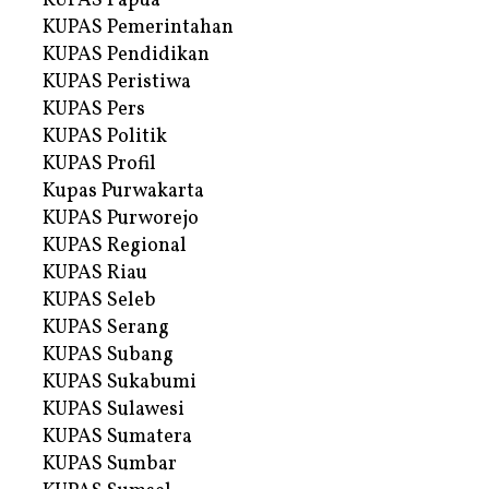
KUPAS Papua
KUPAS Pemerintahan
KUPAS Pendidikan
KUPAS Peristiwa
KUPAS Pers
KUPAS Politik
KUPAS Profil
Kupas Purwakarta
KUPAS Purworejo
KUPAS Regional
KUPAS Riau
KUPAS Seleb
KUPAS Serang
KUPAS Subang
KUPAS Sukabumi
KUPAS Sulawesi
KUPAS Sumatera
KUPAS Sumbar