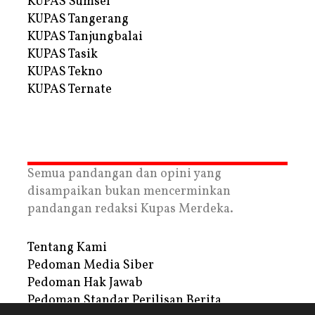
KUPAS Sumsel
KUPAS Tangerang
KUPAS Tanjungbalai
KUPAS Tasik
KUPAS Tekno
KUPAS Ternate
Semua pandangan dan opini yang
disampaikan bukan mencerminkan
pandangan redaksi Kupas Merdeka.
Tentang Kami
Pedoman Media Siber
Pedoman Hak Jawab
Pedoman Standar Perilisan Berita