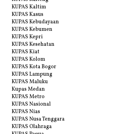
KUPAS Kaltim
KUPAS Kasus
KUPAS Kebudayaan
KUPAS Kebumen
KUPAS Kepri
KUPAS Kesehatan
KUPAS Kiat
KUPAS Kolom
KUPAS Kota Bogor
KUPAS Lampung
KUPAS Maluku
Kupas Medan
KUPAS Metro
KUPAS Nasional
KUPAS Nias
KUPAS Nusa Tenggara
KUPAS Olahraga