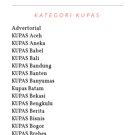
KATEGORI KUPAS
Advertorial
KUPAS Aceh
KUPAS Aneka
KUPAS Babel
KUPAS Bali
KUPAS Bandung
KUPAS Banten
KUPAS Banyumas
Kupas Batam
KUPAS Bekasi
KUPAS Bengkulu
KUPAS Berita
KUPAS Bisnis
KUPAS Bogor
KUPAS Brebes