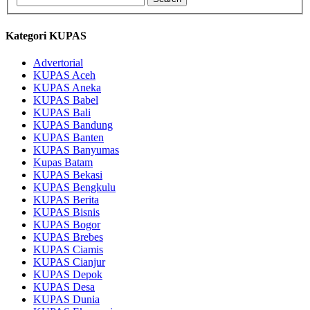
Kategori KUPAS
Advertorial
KUPAS Aceh
KUPAS Aneka
KUPAS Babel
KUPAS Bali
KUPAS Bandung
KUPAS Banten
KUPAS Banyumas
Kupas Batam
KUPAS Bekasi
KUPAS Bengkulu
KUPAS Berita
KUPAS Bisnis
KUPAS Bogor
KUPAS Brebes
KUPAS Ciamis
KUPAS Cianjur
KUPAS Depok
KUPAS Desa
KUPAS Dunia