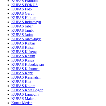
KUPAS Ekonomi
KUPAS FOKUS
KUPAS Foto
KUPAS Garut
KUPAS Hukum
KUPAS Indramayu
KUPAS Jabar
KUPAS Jambi
KUPAS Jatim
KUPAS Jawa-Jogja
KUPAS Kalbar
KUPAS Kalsel
KUPAS Kalteng
KUPAS Kaltim
KUPAS Kasus
KUPAS Kebudayaan
KUPAS Kebumen
KUPAS Kepri
KUPAS Kesehatan
KUPAS Kiat
KUPAS Kolom
KUPAS Kota Bogor
KUPAS Lampung
KUPAS Maluku
Kupas Medan