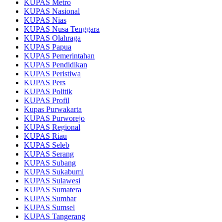
KUPAS Metro
KUPAS Nasional
KUPAS Nias
KUPAS Nusa Tenggara
KUPAS Olahraga
KUPAS Papua
KUPAS Pemerintahan
KUPAS Pendidikan
KUPAS Peristiwa
KUPAS Pers
KUPAS Politik
KUPAS Profil
Kupas Purwakarta
KUPAS Purworejo
KUPAS Regional
KUPAS Riau
KUPAS Seleb
KUPAS Serang
KUPAS Subang
KUPAS Sukabumi
KUPAS Sulawesi
KUPAS Sumatera
KUPAS Sumbar
KUPAS Sumsel
KUPAS Tangerang