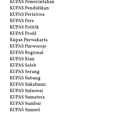
KUPAS Pemerintahan
KUPAS Pendidikan
KUPAS Peristiwa
KUPAS Pers
KUPAS Politik
KUPAS Profil
Kupas Purwakarta
KUPAS Purworejo
KUPAS Regional
KUPAS Riau
KUPAS Seleb
KUPAS Serang
KUPAS Subang
KUPAS Sukabumi
KUPAS Sulawesi
KUPAS Sumatera
KUPAS Sumbar
KUPAS Sumsel