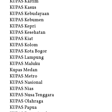
KUPAS Kaltim
KUPAS Kasus
KUPAS Kebudayaan
KUPAS Kebumen
KUPAS Kepri
KUPAS Kesehatan
KUPAS Kiat
KUPAS Kolom
KUPAS Kota Bogor
KUPAS Lampung
KUPAS Maluku
Kupas Medan
KUPAS Metro
KUPAS Nasional
KUPAS Nias
KUPAS Nusa Tenggara
KUPAS Olahraga
KUPAS Papua