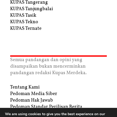
KUPAS Tangerang
KUPAS Tanjungbalai
KUPAS Tasik
KUPAS Tekno
KUPAS Ternate
Semua pandangan dan opini yang
disampaikan bukan mencerminkan
pandangan redaksi Kupas Merdeka.
Tentang Kami
Pedoman Media Siber
Pedoman Hak Jawab
Pedoman Standar Perilisan Berita
Privacy Policy
We are using cookies to give you the best experience on our