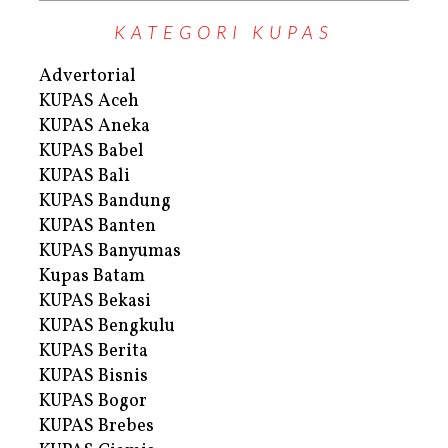
KATEGORI KUPAS
Advertorial
KUPAS Aceh
KUPAS Aneka
KUPAS Babel
KUPAS Bali
KUPAS Bandung
KUPAS Banten
KUPAS Banyumas
Kupas Batam
KUPAS Bekasi
KUPAS Bengkulu
KUPAS Berita
KUPAS Bisnis
KUPAS Bogor
KUPAS Brebes