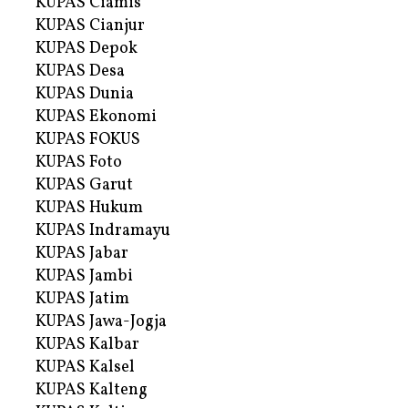
KUPAS Ciamis
KUPAS Cianjur
KUPAS Depok
KUPAS Desa
KUPAS Dunia
KUPAS Ekonomi
KUPAS FOKUS
KUPAS Foto
KUPAS Garut
KUPAS Hukum
KUPAS Indramayu
KUPAS Jabar
KUPAS Jambi
KUPAS Jatim
KUPAS Jawa-Jogja
KUPAS Kalbar
KUPAS Kalsel
KUPAS Kalteng