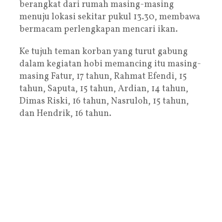
berangkat dari rumah masing-masing
menuju lokasi sekitar pukul 13.30, membawa
bermacam perlengkapan mencari ikan.
Ke tujuh teman korban yang turut gabung
dalam kegiatan hobi memancing itu masing-
masing Fatur, 17 tahun, Rahmat Efendi, 15
tahun, Saputa, 15 tahun, Ardian, 14 tahun,
Dimas Riski, 16 tahun, Nasruloh, 15 tahun,
dan Hendrik, 16 tahun.