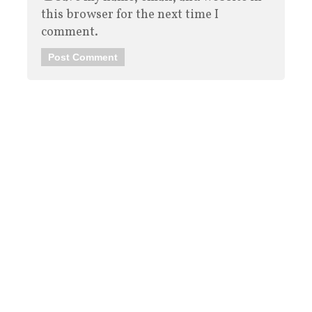
this browser for the next time I
comment.