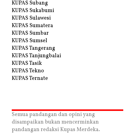
KUPAS Subang
KUPAS Sukabumi
KUPAS Sulawesi
KUPAS Sumatera
KUPAS Sumbar
KUPAS Sumsel
KUPAS Tangerang
KUPAS Tanjungbalai
KUPAS Tasik
KUPAS Tekno
KUPAS Ternate
Semua pandangan dan opini yang
disampaikan bukan mencerminkan
pandangan redaksi Kupas Merdeka.