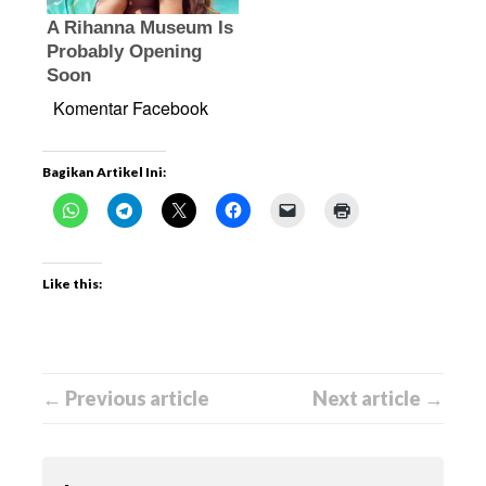
Komentar Facebook
Bagikan Artikel Ini:
Like this:
← Previous article
Next article →