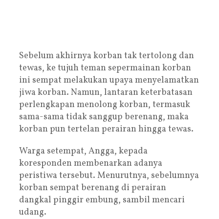
Sebelum akhirnya korban tak tertolong dan
tewas, ke tujuh teman sepermainan korban
ini sempat melakukan upaya menyelamatkan
jiwa korban. Namun, lantaran keterbatasan
perlengkapan menolong korban, termasuk
sama-sama tidak sanggup berenang, maka
korban pun tertelan perairan hingga tewas.
Warga setempat, Angga, kepada
koresponden membenarkan adanya
peristiwa tersebut. Menurutnya, sebelumnya
korban sempat berenang di perairan
dangkal pinggir embung, sambil mencari
udang.