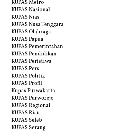
KUPAS Metro
KUPAS Nasional
KUPAS Nias
KUPAS Nusa Tenggara
KUPAS Olahraga
KUPAS Papua
KUPAS Pemerintahan
KUPAS Pendidikan
KUPAS Peristiwa
KUPAS Pers
KUPAS Politik
KUPAS Profil
Kupas Purwakarta
KUPAS Purworejo
KUPAS Regional
KUPAS Riau
KUPAS Seleb
KUPAS Serang