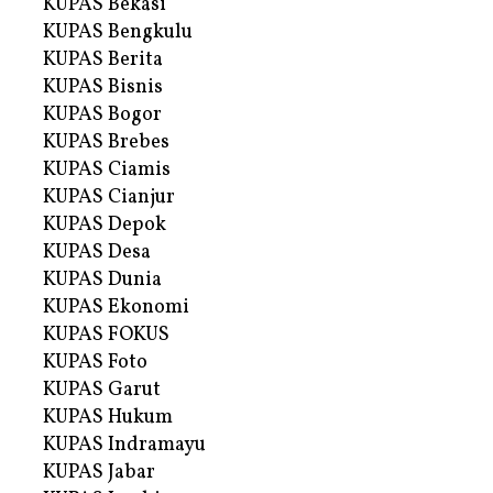
KUPAS Bekasi
KUPAS Bengkulu
KUPAS Berita
KUPAS Bisnis
KUPAS Bogor
KUPAS Brebes
KUPAS Ciamis
KUPAS Cianjur
KUPAS Depok
KUPAS Desa
KUPAS Dunia
KUPAS Ekonomi
KUPAS FOKUS
KUPAS Foto
KUPAS Garut
KUPAS Hukum
KUPAS Indramayu
KUPAS Jabar