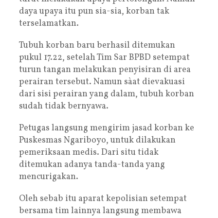
daya upaya itu pun sia-sia, korban tak
terselamatkan.
Tubuh korban baru berhasil ditemukan
pukul 17.22, setelah Tim Sar BPBD setempat
turun tangan melakukan penyisiran di area
perairan tersebut. Namun sàat dievakuasi
dari sisi perairan yang dalam, tubuh korban
sudah tidak bernyawa.
Petugas langsung mengirim jasad korban ke
Puskesmas Ngariboyo, untuk dilakukan
pemeriksaan medis. Dari situ tidak
ditemukan adanya tanda-tanda yang
mencurigakan.
Oleh sebab itu aparat kepolisian setempat
bersama tim lainnya langsung membawa