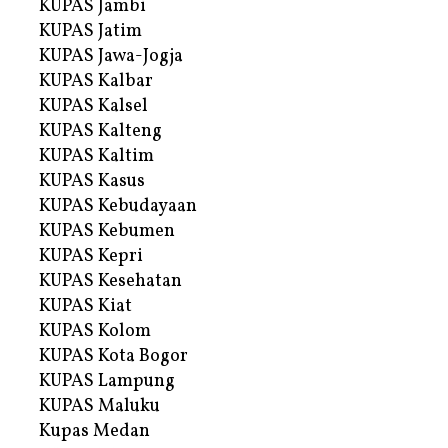
KUPAS Jambi
KUPAS Jatim
KUPAS Jawa-Jogja
KUPAS Kalbar
KUPAS Kalsel
KUPAS Kalteng
KUPAS Kaltim
KUPAS Kasus
KUPAS Kebudayaan
KUPAS Kebumen
KUPAS Kepri
KUPAS Kesehatan
KUPAS Kiat
KUPAS Kolom
KUPAS Kota Bogor
KUPAS Lampung
KUPAS Maluku
Kupas Medan