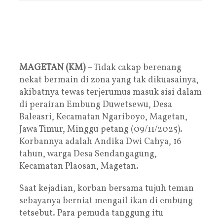
MAGETAN (KM)
– Tidak cakap berenang
nekat bermain di zona yang tak dikuasainya,
akibatnya tewas terjerumus masuk sisi dalam
di perairan Embung Duwetsewu, Desa
Baleasri, Kecamatan Ngariboyo, Magetan,
Jawa Timur, Minggu petang (09/11/2025).
Korbannya adalah Andika Dwi Cahya, 16
tahun, warga Desa Sendangagung,
Kecamatan Plaosan, Magetan.
Saat kejadian, korban bersama tujuh teman
sebayanya berniat mengail ikan di embung
tetsebut. Para pemuda tanggung itu