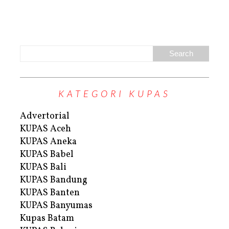
KATEGORI KUPAS
Advertorial
KUPAS Aceh
KUPAS Aneka
KUPAS Babel
KUPAS Bali
KUPAS Bandung
KUPAS Banten
KUPAS Banyumas
Kupas Batam