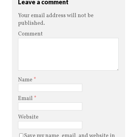
Leave a comment
Your email address will not be
published.
Comment
Name
*
Email
*
Website
Save my name, email, and website in