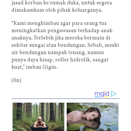
jasad korban ke rumah duka, untuk segera
dimakamkam oleh pihak keluarganya.
“Kami menghimbau agar para orang tua
meningkatkan pengawasan terhadap anak-
anaknya. Terlebih jika mereka bermain di
sekitar sungai atau bendungan. Sebab, meski
air bendungan nampak tenang, namun
punya daya hisap, roller hidrolik, sangat
kuat,” imbau Gigin.
(fin)