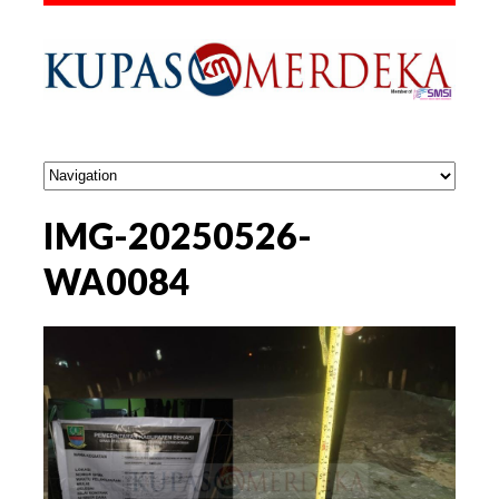
IMG-20250526-
WA0084