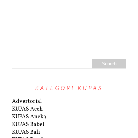
KATEGORI KUPAS
Advertorial
KUPAS Aceh
KUPAS Aneka
KUPAS Babel
KUPAS Bali