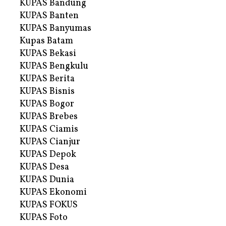
KUPAS Bandung
KUPAS Banten
KUPAS Banyumas
Kupas Batam
KUPAS Bekasi
KUPAS Bengkulu
KUPAS Berita
KUPAS Bisnis
KUPAS Bogor
KUPAS Brebes
KUPAS Ciamis
KUPAS Cianjur
KUPAS Depok
KUPAS Desa
KUPAS Dunia
KUPAS Ekonomi
KUPAS FOKUS
KUPAS Foto