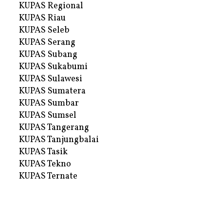
KUPAS Regional
KUPAS Riau
KUPAS Seleb
KUPAS Serang
KUPAS Subang
KUPAS Sukabumi
KUPAS Sulawesi
KUPAS Sumatera
KUPAS Sumbar
KUPAS Sumsel
KUPAS Tangerang
KUPAS Tanjungbalai
KUPAS Tasik
KUPAS Tekno
KUPAS Ternate