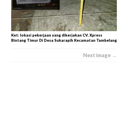
Ket: lokasi pekerjaan yang dikerjakan CV. Xpress
Bintang Timur Di Desa Sukarapih Kecamatan Tambelang
Next image →