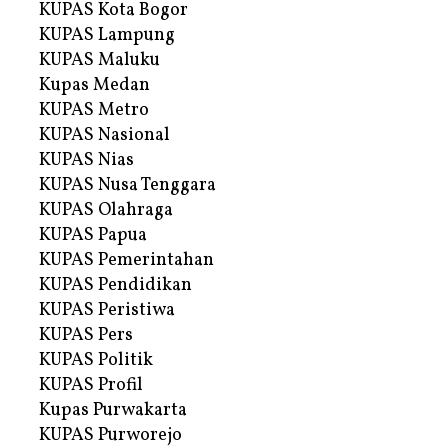
KUPAS Kota Bogor
KUPAS Lampung
KUPAS Maluku
Kupas Medan
KUPAS Metro
KUPAS Nasional
KUPAS Nias
KUPAS Nusa Tenggara
KUPAS Olahraga
KUPAS Papua
KUPAS Pemerintahan
KUPAS Pendidikan
KUPAS Peristiwa
KUPAS Pers
KUPAS Politik
KUPAS Profil
Kupas Purwakarta
KUPAS Purworejo