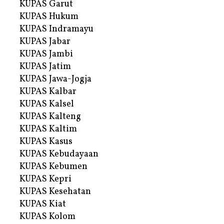
KUPAS Garut
KUPAS Hukum
KUPAS Indramayu
KUPAS Jabar
KUPAS Jambi
KUPAS Jatim
KUPAS Jawa-Jogja
KUPAS Kalbar
KUPAS Kalsel
KUPAS Kalteng
KUPAS Kaltim
KUPAS Kasus
KUPAS Kebudayaan
KUPAS Kebumen
KUPAS Kepri
KUPAS Kesehatan
KUPAS Kiat
KUPAS Kolom