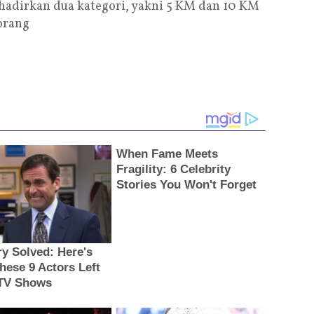
ghadirkan dua kategori, yakni 5 KM dan 10 KM
orang