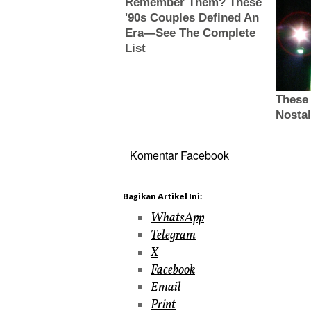
Komentar Facebook
Bagikan Artikel Ini:
WhatsApp
Telegram
X
Facebook
Email
Print