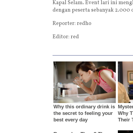
Kapal Selam. Event lari ini men
dengan peserta sebanyak 2.000 
Reporter: redho
Editor: red