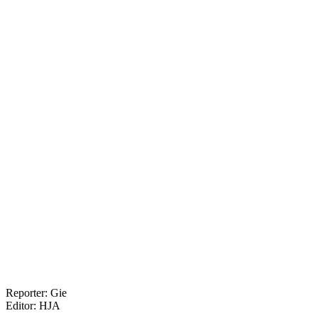
Reporter: Gie
Editor: HJA