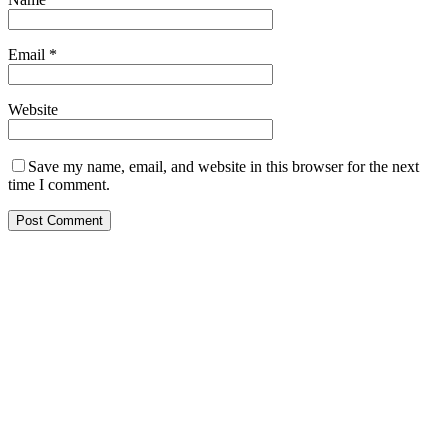
Email
*
Website
Save my name, email, and website in this browser for the next
time I comment.