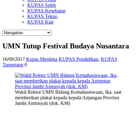
KUPAS Seleb
KUPAS Kesehatan
KUPAS Tekno
KUPAS Kiat
UMN Tutup Festival Budaya Nusantara
16/09/2017
Kupas Merdeka
KUPAS Pendidikan
,
KUPAS
Tangerang
0
Wakil Rektor UMN Bidang Kemahasiswaan, Ika, saat
memberikan plakat kepada kepala Anjungan Provinsi
Jambi Amrusyah (dok. KM)