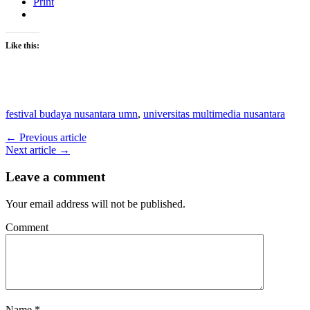
Print
Like this:
festival budaya nusantara umn
,
universitas multimedia nusantara
← Previous article
Next article →
Leave a comment
Your email address will not be published.
Comment
Name
*