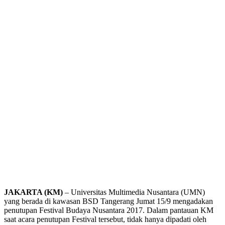
JAKARTA (KM)
– Universitas Multimedia Nusantara (UMN)
yang berada di kawasan BSD Tangerang Jumat 15/9 mengadakan
penutupan Festival Budaya Nusantara 2017. Dalam pantauan KM
saat acara penutupan Festival tersebut, tidak hanya dipadati oleh