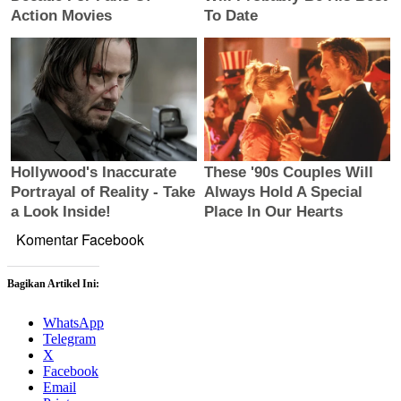
Komentar Facebook
Bagikan Artikel Ini:
WhatsApp
Telegram
X
Facebook
Email