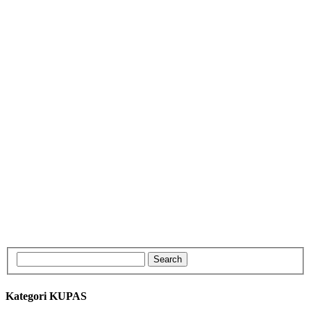
Kategori KUPAS