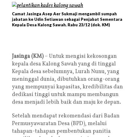
Camat Jasinga Asep Aer Sukmaji mengambil sumpah
jabatan ke Udin Setiawan sebagai Penjabat Sementara
Kepala Desa Kalong Sawah. Rabu 23/12 (dok. KM)
Jasinga (KM)
– Untuk mengisi kekosongan
kepala desa Kalong Sawah yang di tinggal
Kepala desa sebelumnya, Lurah Nunu, yang
meninggal dunia, dibutuhkan orang-orang
yang mempunyai kapasitas, kredibilitas dan
dedikasi tinggi untuk mampu membangun
desa menjadi lebih baik dan maju ke depan.
Setelah mendapat rekomendasi dari Badan
Permusyawaratan Desa (BPD), melalui
tahapan-tahapan pembentukan panitia