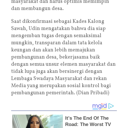
masyarakat dan harus optimis memimpin
dan membangun desa.
Saat dikonfirmasi sebagai Kades Kalong
Sawah, Udin mengatakan bahwa dia siap
mengemban tugas dengan semaksimal
mungkin, transparan dalam tata kelola
keungan dan akan lebih memajukan
pembangunan desa, bekerjasama baik
dengan semua unsur elemen masyarakat dan
tidak lupa juga akan bersinergi dengan
Lembaga Swadaya Masyarakat dan rekan
Media yang merupakan sosial kontrol bagi
pembangunan pemerintah. (Dian Pribadi)