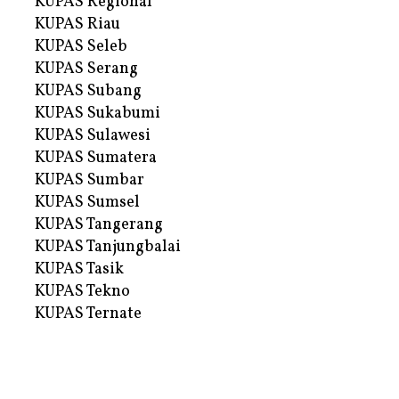
KUPAS Regional
KUPAS Riau
KUPAS Seleb
KUPAS Serang
KUPAS Subang
KUPAS Sukabumi
KUPAS Sulawesi
KUPAS Sumatera
KUPAS Sumbar
KUPAS Sumsel
KUPAS Tangerang
KUPAS Tanjungbalai
KUPAS Tasik
KUPAS Tekno
KUPAS Ternate