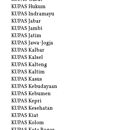
KUPAS Hukum
KUPAS Indramayu
KUPAS Jabar
KUPAS Jambi
KUPAS Jatim
KUPAS Jawa-Jogja
KUPAS Kalbar
KUPAS Kalsel
KUPAS Kalteng
KUPAS Kaltim
KUPAS Kasus
KUPAS Kebudayaan
KUPAS Kebumen
KUPAS Kepri
KUPAS Kesehatan
KUPAS Kiat
KUPAS Kolom