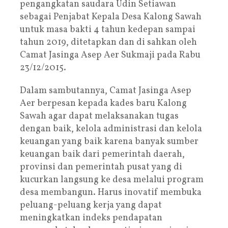
pengangkatan saudara Udin Setiawan
sebagai Penjabat Kepala Desa Kalong Sawah
untuk masa bakti 4 tahun kedepan sampai
tahun 2019, ditetapkan dan di sahkan oleh
Camat Jasinga Asep Aer Sukmaji pada Rabu
23/12/2015.
Dalam sambutannya, Camat Jasinga Asep
Aer berpesan kepada kades baru Kalong
Sawah agar dapat melaksanakan tugas
dengan baik, kelola administrasi dan kelola
keuangan yang baik karena banyak sumber
keuangan baik dari pemerintah daerah,
provinsi dan pemerintah pusat yang di
kucurkan langsung ke desa melalui program
desa membangun. Harus inovatif membuka
peluang-peluang kerja yang dapat
meningkatkan indeks pendapatan