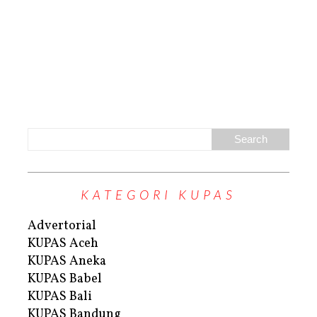
KATEGORI KUPAS
Advertorial
KUPAS Aceh
KUPAS Aneka
KUPAS Babel
KUPAS Bali
KUPAS Bandung