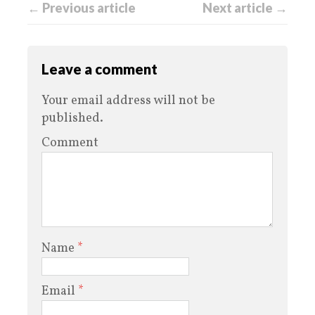
← Previous article
Next article →
Leave a comment
Your email address will not be
published.
Comment
Name
*
Email
*