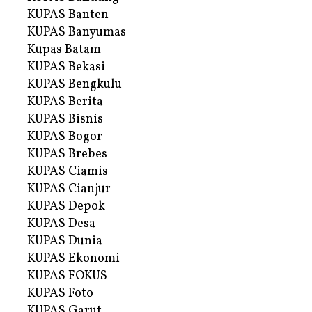
KUPAS Banten
KUPAS Banyumas
Kupas Batam
KUPAS Bekasi
KUPAS Bengkulu
KUPAS Berita
KUPAS Bisnis
KUPAS Bogor
KUPAS Brebes
KUPAS Ciamis
KUPAS Cianjur
KUPAS Depok
KUPAS Desa
KUPAS Dunia
KUPAS Ekonomi
KUPAS FOKUS
KUPAS Foto
KUPAS Garut