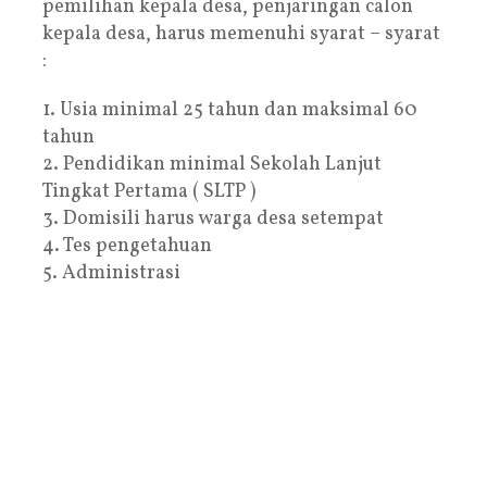
pemilihan kepala desa, penjaringan calon
kepala desa, harus memenuhi syarat – syarat
:
1. Usia minimal 25 tahun dan maksimal 60
tahun
2. Pendidikan minimal Sekolah Lanjut
Tingkat Pertama ( SLTP )
3. Domisili harus warga desa setempat
4. Tes pengetahuan
5. Administrasi