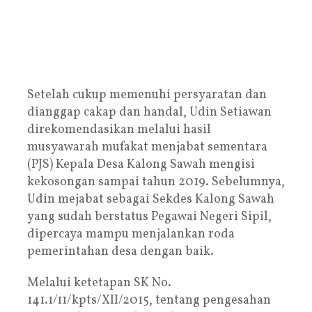
Setelah cukup memenuhi persyaratan dan
dianggap cakap dan handal, Udin Setiawan
direkomendasikan melalui hasil
musyawarah mufakat menjabat sementara
(PJS) Kepala Desa Kalong Sawah mengisi
kekosongan sampai tahun 2019. Sebelumnya,
Udin mejabat sebagai Sekdes Kalong Sawah
yang sudah berstatus Pegawai Negeri Sipil,
dipercaya mampu menjalankan roda
pemerintahan desa dengan baik.
Melalui ketetapan SK No.
141.1/11/kpts/XII/2015, tentang pengesahan