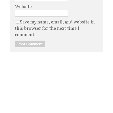
Website
Save my name, email, and website in
this browser for the next time I
comment.