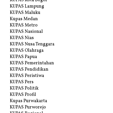
KUPAS Kota Bogor
KUPAS Lampung
KUPAS Maluku
Kupas Medan
KUPAS Metro
KUPAS Nasional
KUPAS Nias
KUPAS Nusa Tenggara
KUPAS Olahraga
KUPAS Papua
KUPAS Pemerintahan
KUPAS Pendidikan
KUPAS Peristiwa
KUPAS Pers
KUPAS Politik
KUPAS Profil
Kupas Purwakarta
KUPAS Purworejo