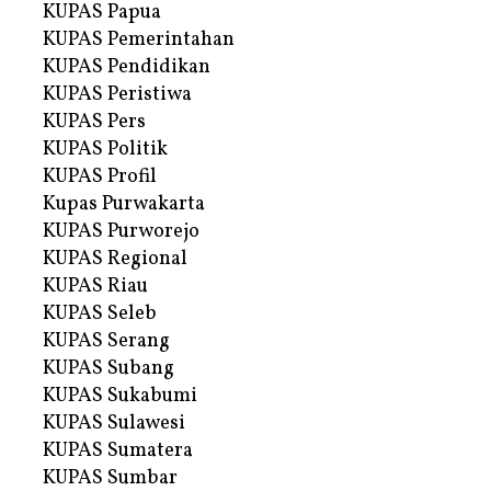
KUPAS Papua
KUPAS Pemerintahan
KUPAS Pendidikan
KUPAS Peristiwa
KUPAS Pers
KUPAS Politik
KUPAS Profil
Kupas Purwakarta
KUPAS Purworejo
KUPAS Regional
KUPAS Riau
KUPAS Seleb
KUPAS Serang
KUPAS Subang
KUPAS Sukabumi
KUPAS Sulawesi
KUPAS Sumatera
KUPAS Sumbar