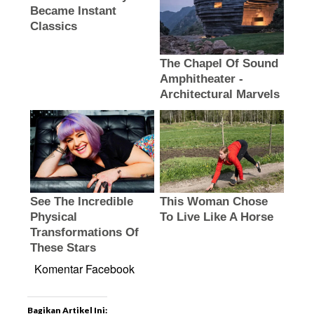
Komentar Facebook
Bagikan Artikel Ini: