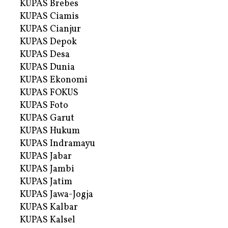
KUPAS Brebes
KUPAS Ciamis
KUPAS Cianjur
KUPAS Depok
KUPAS Desa
KUPAS Dunia
KUPAS Ekonomi
KUPAS FOKUS
KUPAS Foto
KUPAS Garut
KUPAS Hukum
KUPAS Indramayu
KUPAS Jabar
KUPAS Jambi
KUPAS Jatim
KUPAS Jawa-Jogja
KUPAS Kalbar
KUPAS Kalsel