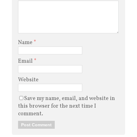
Name
*
Email
*
Website
Save my name, email, and website in
this browser for the next time I
comment.