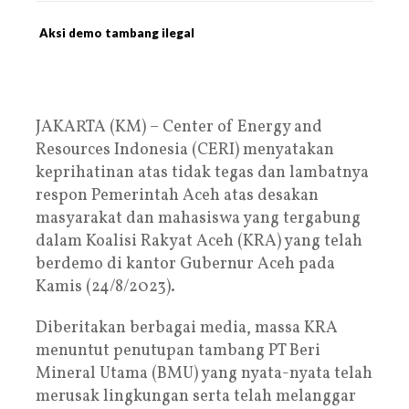
Aksi demo tambang ilegal
JAKARTA (KM) – Center of Energy and
Resources Indonesia (CERI) menyatakan
keprihatinan atas tidak tegas dan lambatnya
respon Pemerintah Aceh atas desakan
masyarakat dan mahasiswa yang tergabung
dalam Koalisi Rakyat Aceh (KRA) yang telah
berdemo di kantor Gubernur Aceh pada
Kamis (24/8/2023).
Diberitakan berbagai media, massa KRA
menuntut penutupan tambang PT Beri
Mineral Utama (BMU) yang nyata-nyata telah
merusak lingkungan serta telah melanggar