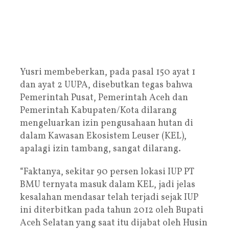
Yusri membeberkan, pada pasal 150 ayat 1
dan ayat 2 UUPA, disebutkan tegas bahwa
Pemerintah Pusat, Pemerintah Aceh dan
Pemerintah Kabupaten/Kota dilarang
mengeluarkan izin pengusahaan hutan di
dalam Kawasan Ekosistem Leuser (KEL),
apalagi izin tambang, sangat dilarang.
“Faktanya, sekitar 90 persen lokasi IUP PT
BMU ternyata masuk dalam KEL, jadi jelas
kesalahan mendasar telah terjadi sejak IUP
ini diterbitkan pada tahun 2012 oleh Bupati
Aceh Selatan yang saat itu dijabat oleh Husin