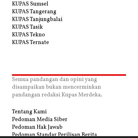
KUPAS Sumsel
KUPAS Tangerang
KUPAS Tanjungbalai
KUPAS Tasik
KUPAS Tekno
KUPAS Ternate
Semua pandangan dan opini yang
disampaikan bukan mencerminkan
pandangan redaksi Kupas Merdeka.
Tentang Kami
Pedoman Media Siber
Pedoman Hak Jawab
Pedoman Standar Perilisan Berita