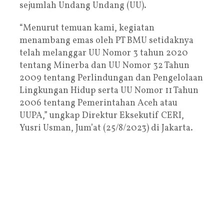
sejumlah Undang Undang (UU).
“Menurut temuan kami, kegiatan
menambang emas oleh PT BMU setidaknya
telah melanggar UU Nomor 3 tahun 2020
tentang Minerba dan UU Nomor 32 Tahun
2009 tentang Perlindungan dan Pengelolaan
Lingkungan Hidup serta UU Nomor 11 Tahun
2006 tentang Pemerintahan Aceh atau
UUPA,” ungkap Direktur Eksekutif CERI,
Yusri Usman, Jum’at (25/8/2023) di Jakarta.