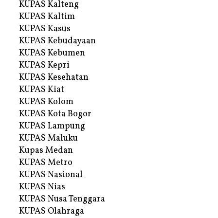
KUPAS Kalteng
KUPAS Kaltim
KUPAS Kasus
KUPAS Kebudayaan
KUPAS Kebumen
KUPAS Kepri
KUPAS Kesehatan
KUPAS Kiat
KUPAS Kolom
KUPAS Kota Bogor
KUPAS Lampung
KUPAS Maluku
Kupas Medan
KUPAS Metro
KUPAS Nasional
KUPAS Nias
KUPAS Nusa Tenggara
KUPAS Olahraga