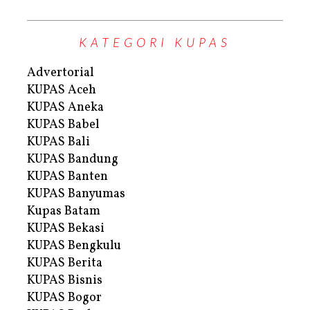
KATEGORI KUPAS
Advertorial
KUPAS Aceh
KUPAS Aneka
KUPAS Babel
KUPAS Bali
KUPAS Bandung
KUPAS Banten
KUPAS Banyumas
Kupas Batam
KUPAS Bekasi
KUPAS Bengkulu
KUPAS Berita
KUPAS Bisnis
KUPAS Bogor