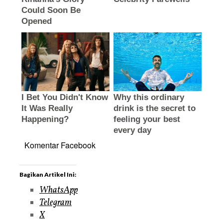
Komentar Facebook
Bagikan Artikel Ini:
WhatsApp
Telegram
X