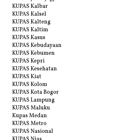
KUPAS Kalbar
KUPAS Kalsel
KUPAS Kalteng
KUPAS Kaltim
KUPAS Kasus
KUPAS Kebudayaan
KUPAS Kebumen
KUPAS Kepri
KUPAS Kesehatan
KUPAS Kiat
KUPAS Kolom
KUPAS Kota Bogor
KUPAS Lampung
KUPAS Maluku
Kupas Medan
KUPAS Metro
KUPAS Nasional
KUPAS Nias