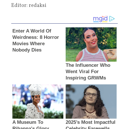
Editor: redaksi