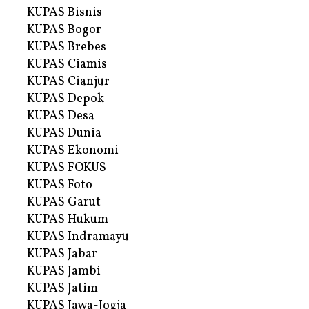
KUPAS Bisnis
KUPAS Bogor
KUPAS Brebes
KUPAS Ciamis
KUPAS Cianjur
KUPAS Depok
KUPAS Desa
KUPAS Dunia
KUPAS Ekonomi
KUPAS FOKUS
KUPAS Foto
KUPAS Garut
KUPAS Hukum
KUPAS Indramayu
KUPAS Jabar
KUPAS Jambi
KUPAS Jatim
KUPAS Jawa-Jogja