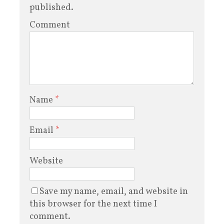
published.
Comment
Name
*
Email
*
Website
Save my name, email, and website in
this browser for the next time I
comment.