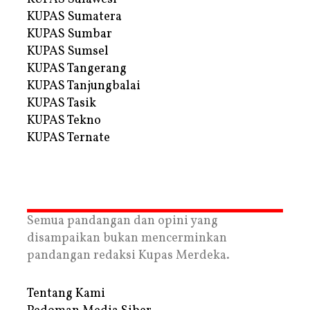
KUPAS Sumatera
KUPAS Sumbar
KUPAS Sumsel
KUPAS Tangerang
KUPAS Tanjungbalai
KUPAS Tasik
KUPAS Tekno
KUPAS Ternate
Semua pandangan dan opini yang
disampaikan bukan mencerminkan
pandangan redaksi Kupas Merdeka.
Tentang Kami