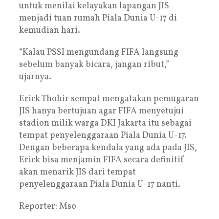
untuk menilai kelayakan lapangan JIS
menjadi tuan rumah Piala Dunia U-17 di
kemudian hari.
“Kalau PSSI mengundang FIFA langsung
sebelum banyak bicara, jangan ribut,”
ujarnya.
Erick Thohir sempat mengatakan pemugaran
JIS hanya bertujuan agar FIFA menyetujui
stadion milik warga DKI Jakarta itu sebagai
tempat penyelenggaraan Piala Dunia U-17.
Dengan beberapa kendala yang ada pada JIS,
Erick bisa menjamin FIFA secara definitif
akan menarik JIS dari tempat
penyelenggaraan Piala Dunia U-17 nanti.
Reporter: Mso