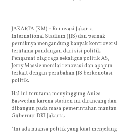
JAKARTA (KM) – Renovasi Jakarta
International Stadium (JIS) dan pernak-
perniknya mengandung banyak kontroversi
terutama pandangan dari sisi politik.
Pengamat olag raga sekaligus politik AS,
Jerry Massie menilai renovasi dan apapun
terkait dengan perubahan JIS berkonotasi
politik.
Hal ini terutama menyinggung Anies
Baswedan karena stadion ini dirancang dan
dibangun pada masa pemerintahan mantan
Gubernur DKI Jakarta.
“Ini ada nuansa politik yang kuat menjelang