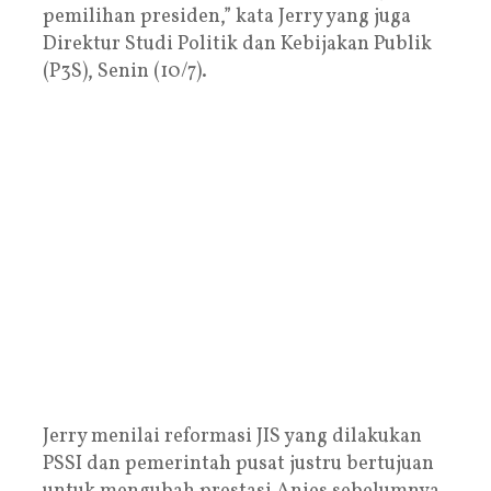
pemilihan presiden,” kata Jerry yang juga
Direktur Studi Politik dan Kebijakan Publik
(P3S), Senin (10/7).
Jerry menilai reformasi JIS yang dilakukan
PSSI dan pemerintah pusat justru bertujuan