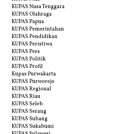
KUPAS Nusa Tenggara
KUPAS Olahraga
KUPAS Papua
KUPAS Pemerintahan
KUPAS Pendidikan
KUPAS Peristiwa
KUPAS Pers
KUPAS Politik
KUPAS Profil
Kupas Purwakarta
KUPAS Purworejo
KUPAS Regional
KUPAS Riau
KUPAS Seleb
KUPAS Serang
KUPAS Subang
KUPAS Sukabumi
KUPAS Sulawesi