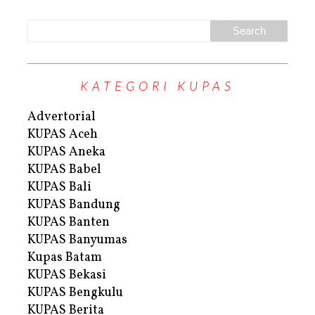
KATEGORI KUPAS
Advertorial
KUPAS Aceh
KUPAS Aneka
KUPAS Babel
KUPAS Bali
KUPAS Bandung
KUPAS Banten
KUPAS Banyumas
Kupas Batam
KUPAS Bekasi
KUPAS Bengkulu
KUPAS Berita