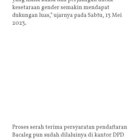
kesetaraan gender semakin mendapat
dukungan luas,” ujarnya pada Sabtu, 13 Mei
2023.
Proses serah terima persyaratan pendaftaran
Bacaleg pun sudah dilaluinya di kantor DPD