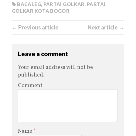
BACALEG
,
PARTAI GOLKAR
,
PARTAI
GOLKAR KOTA BOGOR
← Previous article
Next article →
Leave a comment
Your email address will not be
published.
Comment
Name
*