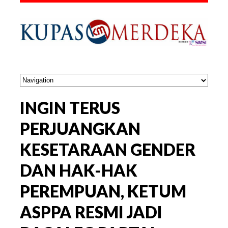
INGIN TERUS
PERJUANGKAN
KESETARAAN GENDER
DAN HAK-HAK
PEREMPUAN, KETUM
ASPPA RESMI JADI