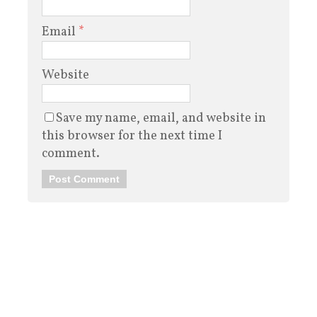
Email
*
Website
Save my name, email, and website in
this browser for the next time I
comment.