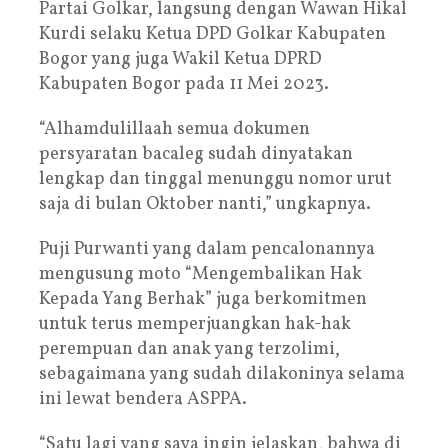
Partai Golkar, langsung dengan Wawan Hikal
Kurdi selaku Ketua DPD Golkar Kabupaten
Bogor yang juga Wakil Ketua DPRD
Kabupaten Bogor pada 11 Mei 2023.
“Alhamdulillaah semua dokumen
persyaratan bacaleg sudah dinyatakan
lengkap dan tinggal menunggu nomor urut
saja di bulan Oktober nanti,” ungkapnya.
Puji Purwanti yang dalam pencalonannya
mengusung moto “Mengembalikan Hak
Kepada Yang Berhak” juga berkomitmen
untuk terus memperjuangkan hak-hak
perempuan dan anak yang terzolimi,
sebagaimana yang sudah dilakoninya selama
ini lewat bendera ASPPA.
“Satu lagi yang saya ingin jelaskan, bahwa di