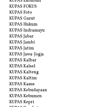
KUPAS Ekonomi
KUPAS FOKUS
KUPAS Foto
KUPAS Garut
KUPAS Hukum
KUPAS Indramayu
KUPAS Jabar
KUPAS Jambi
KUPAS Jatim
KUPAS Jawa-Jogja
KUPAS Kalbar
KUPAS Kalsel
KUPAS Kalteng
KUPAS Kaltim
KUPAS Kasus
KUPAS Kebudayaan
KUPAS Kebumen
KUPAS Kepri