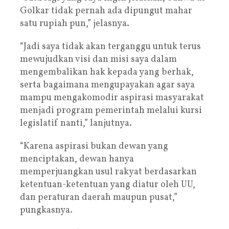
Golkar tidak pernah ada dipungut mahar
satu rupiah pun,” jelasnya.
“Jadi saya tidak akan terganggu untuk terus
mewujudkan visi dan misi saya dalam
mengembalikan hak kepada yang berhak,
serta bagaimana mengupayakan agar saya
mampu mengakomodir aspirasi masyarakat
menjadi program pemerintah melalui kursi
legislatif nanti,” lanjutnya.
“Karena aspirasi bukan dewan yang
menciptakan, dewan hanya
memperjuangkan usul rakyat berdasarkan
ketentuan-ketentuan yang diatur oleh UU,
dan peraturan daerah maupun pusat,”
pungkasnya.