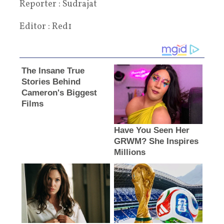
Reporter : Sudrajat
Editor : Red1