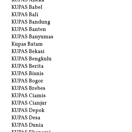
KUPAS Aneka
KUPAS Babel
KUPAS Bali
KUPAS Bandung
KUPAS Banten
KUPAS Banyumas
Kupas Batam
KUPAS Bekasi
KUPAS Bengkulu
KUPAS Berita
KUPAS Bisnis
KUPAS Bogor
KUPAS Brebes
KUPAS Ciamis
KUPAS Cianjur
KUPAS Depok
KUPAS Desa
KUPAS Dunia