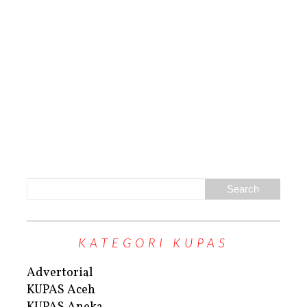
KATEGORI KUPAS
Advertorial
KUPAS Aceh