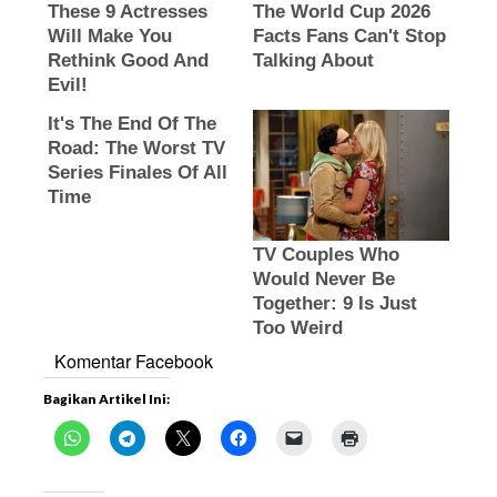
Komentar Facebook
Bagikan Artikel Ini: