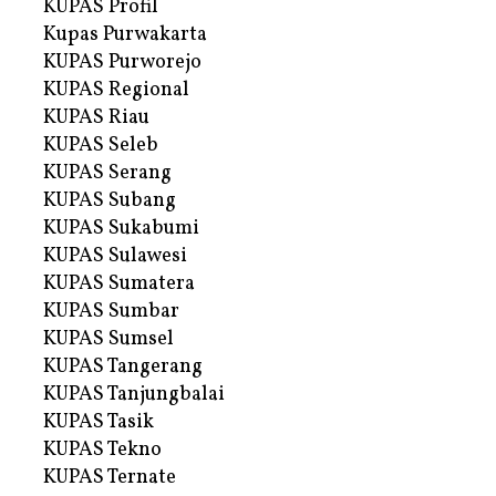
KUPAS Profil
Kupas Purwakarta
KUPAS Purworejo
KUPAS Regional
KUPAS Riau
KUPAS Seleb
KUPAS Serang
KUPAS Subang
KUPAS Sukabumi
KUPAS Sulawesi
KUPAS Sumatera
KUPAS Sumbar
KUPAS Sumsel
KUPAS Tangerang
KUPAS Tanjungbalai
KUPAS Tasik
KUPAS Tekno
KUPAS Ternate