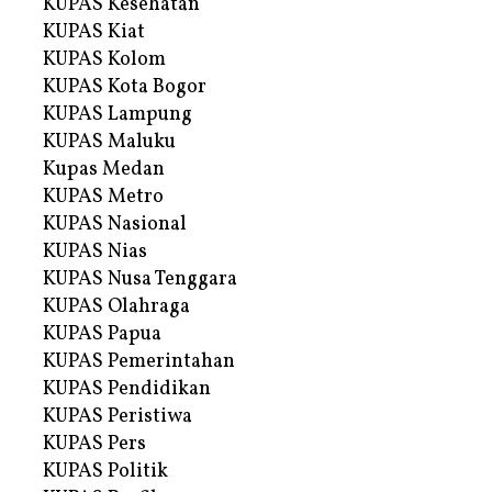
KUPAS Kesehatan
KUPAS Kiat
KUPAS Kolom
KUPAS Kota Bogor
KUPAS Lampung
KUPAS Maluku
Kupas Medan
KUPAS Metro
KUPAS Nasional
KUPAS Nias
KUPAS Nusa Tenggara
KUPAS Olahraga
KUPAS Papua
KUPAS Pemerintahan
KUPAS Pendidikan
KUPAS Peristiwa
KUPAS Pers
KUPAS Politik