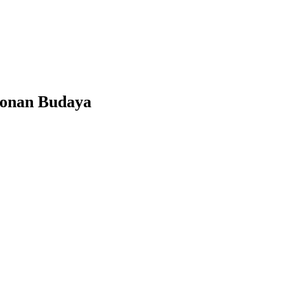
tonan Budaya