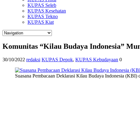
KUPAS Seleb
KUPAS Kesehatan
KUPAS Tekno
KUPAS Kiat
Komunitas “Kilau Budaya Indonesia” Mun
30/10/2022
redaksi
KUPAS Depok
,
KUPAS Kebudayaan
0
Suasana Pembacaan Deklarasi Kilau Budaya Indonesia (KBI) 