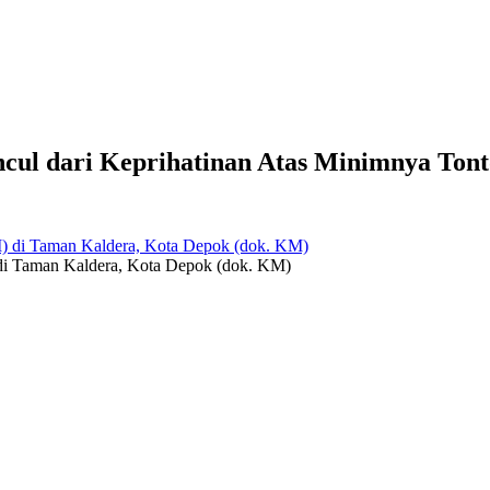
cul dari Keprihatinan Atas Minimnya Ton
di Taman Kaldera, Kota Depok (dok. KM)