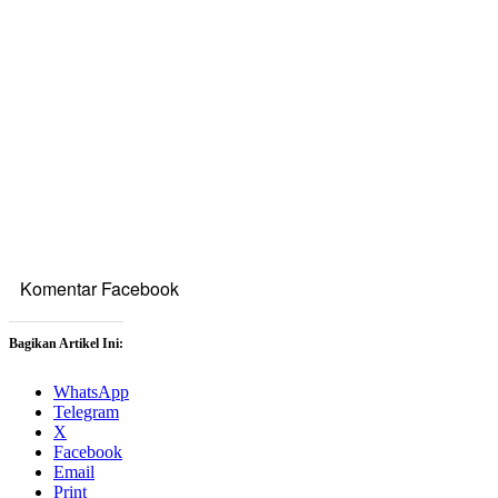
Komentar Facebook
Bagikan Artikel Ini:
WhatsApp
Telegram
X
Facebook
Email
Print