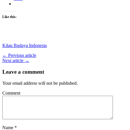
Like this:
Kilau Budaya Indonesia
← Previous article
Next article →
Leave a comment
Your email address will not be published.
Comment
Name
*