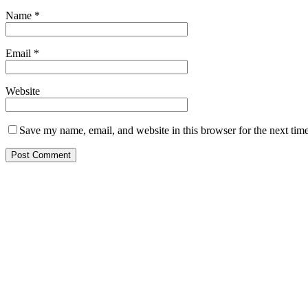
Name
*
Email
*
Website
Save my name, email, and website in this browser for the next tim