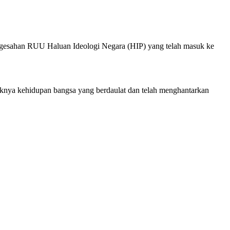
ngesahan RUU Haluan Ideologi Negara (HIP) yang telah masuk ke
gaknya kehidupan bangsa yang berdaulat dan telah menghantarkan