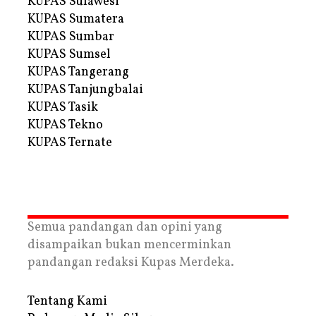
KUPAS Sulawesi
KUPAS Sumatera
KUPAS Sumbar
KUPAS Sumsel
KUPAS Tangerang
KUPAS Tanjungbalai
KUPAS Tasik
KUPAS Tekno
KUPAS Ternate
Semua pandangan dan opini yang
disampaikan bukan mencerminkan
pandangan redaksi Kupas Merdeka.
Tentang Kami