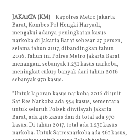
JAKARTA (KM)
– Kapolres Metro Jakarta
Barat, Kombes Pol Hengki Haryadi,
mengakui adanya peningkatan kasus
narkoba di Jakarta Barat sebesar 27 persen,
selama tahun 2017, dibandingkan tahun
2016. Tahun ini Polres Metro Jakarta Barat
menangani sebanyak 1.231 kasus narkoba,
meningkat cukup banyak dari tahun 2016
sebanyak 970 kasus.
“Untuk laporan kasus narkoba 2016 di unit
Sat Res Narkoba ada 554 kasus, sementara
untuk seluruh Polsek diwilayah Jakarta
Barat, ada 416 kasus dan di total ada 970
kasus. Di tahun 2017, total ada 1.231 kasus
narkoba. Untuk Satresnarkoba ada 561 kasus,