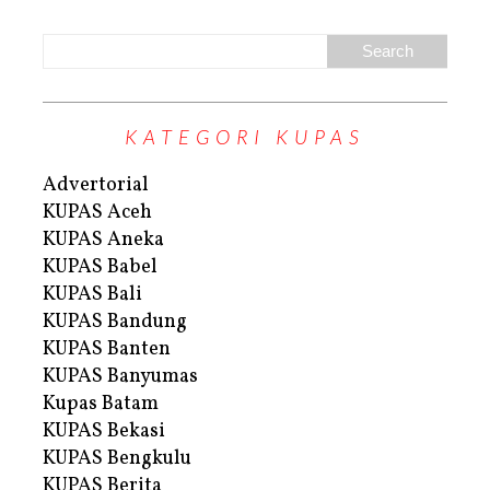
KATEGORI KUPAS
Advertorial
KUPAS Aceh
KUPAS Aneka
KUPAS Babel
KUPAS Bali
KUPAS Bandung
KUPAS Banten
KUPAS Banyumas
Kupas Batam
KUPAS Bekasi
KUPAS Bengkulu
KUPAS Berita