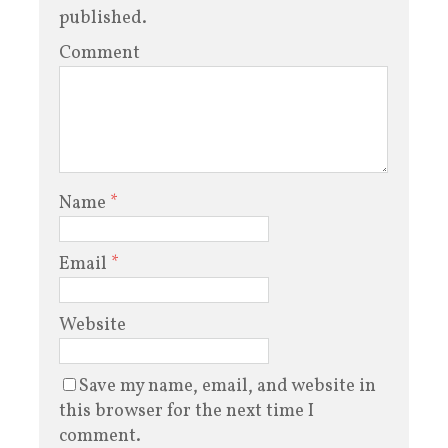
published.
Comment
Name
*
Email
*
Website
Save my name, email, and website in
this browser for the next time I
comment.