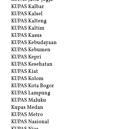
KUPAS Kalbar
KUPAS Kalsel
KUPAS Kalteng
KUPAS Kaltim
KUPAS Kasus
KUPAS Kebudayaan
KUPAS Kebumen
KUPAS Kepri
KUPAS Kesehatan
KUPAS Kiat
KUPAS Kolom
KUPAS Kota Bogor
KUPAS Lampung
KUPAS Maluku
Kupas Medan
KUPAS Metro
KUPAS Nasional