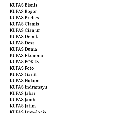
KUPAS Bisnis
KUPAS Bogor
KUPAS Brebes
KUPAS Ciamis
KUPAS Cianjur
KUPAS Depok
KUPAS Desa
KUPAS Dunia
KUPAS Ekonomi
KUPAS FOKUS
KUPAS Foto
KUPAS Garut
KUPAS Hukum
KUPAS Indramayu
KUPAS Jabar
KUPAS Jambi
KUPAS Jatim
KUPAS Jawa-Jogja