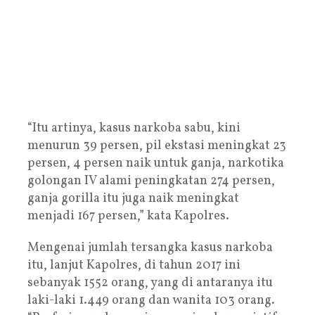
“Itu artinya, kasus narkoba sabu, kini
menurun 39 persen, pil ekstasi meningkat 23
persen, 4 persen naik untuk ganja, narkotika
golongan IV alami peningkatan 274 persen,
ganja gorilla itu juga naik meningkat
menjadi 167 persen,” kata Kapolres.
Mengenai jumlah tersangka kasus narkoba
itu, lanjut Kapolres, di tahun 2017 ini
sebanyak 1552 orang, yang di antaranya itu
laki-laki 1.449 orang dan wanita 103 orang.