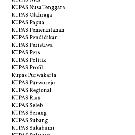
KUPAS Nias
KUPAS Nusa Tenggara
KUPAS Olahraga
KUPAS Papua
KUPAS Pemerintahan
KUPAS Pendidikan
KUPAS Peristiwa
KUPAS Pers
KUPAS Politik
KUPAS Profil
Kupas Purwakarta
KUPAS Purworejo
KUPAS Regional
KUPAS Riau
KUPAS Seleb
KUPAS Serang
KUPAS Subang
KUPAS Sukabumi