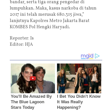
bandar, serta tiga orang pengedar di
lumpuhkan. Maka, kasus narkoba di tahun
2017 ini telah merusak 680.315 jiwa,”
lanjutnya Kapolres Metro Jakarta Barat
KOMBES Pol Hengki Haryadi.
Reporter: Is
Editor: HJA