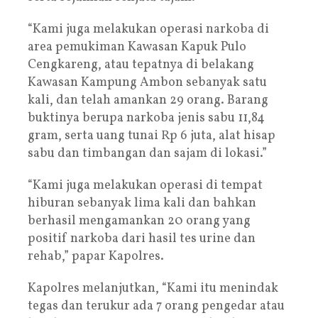
“Kami juga melakukan operasi narkoba di
area pemukiman Kawasan Kapuk Pulo
Cengkareng, atau tepatnya di belakang
Kawasan Kampung Ambon sebanyak satu
kali, dan telah amankan 29 orang. Barang
buktinya berupa narkoba jenis sabu 11,84
gram, serta uang tunai Rp 6 juta, alat hisap
sabu dan timbangan dan sajam di lokasi.”
“Kami juga melakukan operasi di tempat
hiburan sebanyak lima kali dan bahkan
berhasil mengamankan 20 orang yang
positif narkoba dari hasil tes urine dan
rehab,” papar Kapolres.
Kapolres melanjutkan, “Kami itu menindak
tegas dan terukur ada 7 orang pengedar atau