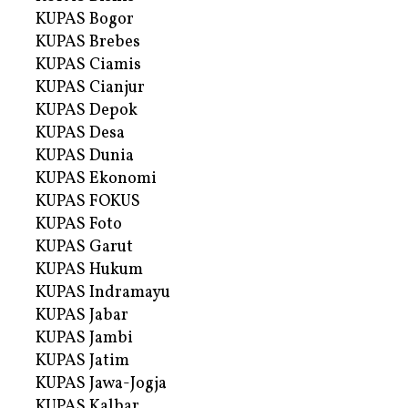
KUPAS Bogor
KUPAS Brebes
KUPAS Ciamis
KUPAS Cianjur
KUPAS Depok
KUPAS Desa
KUPAS Dunia
KUPAS Ekonomi
KUPAS FOKUS
KUPAS Foto
KUPAS Garut
KUPAS Hukum
KUPAS Indramayu
KUPAS Jabar
KUPAS Jambi
KUPAS Jatim
KUPAS Jawa-Jogja
KUPAS Kalbar