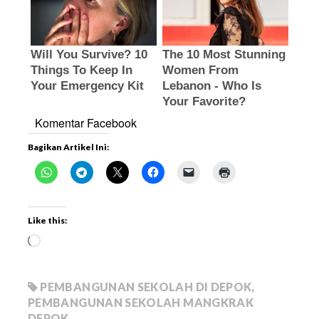
Komentar Facebook
Bagikan Artikel Ini:
Like this:
PEMBANGUNAN SEKOLAH DI DEPOK
,
PEMBANGUNAN SEKOLAH MANGKRAK
DEPOK