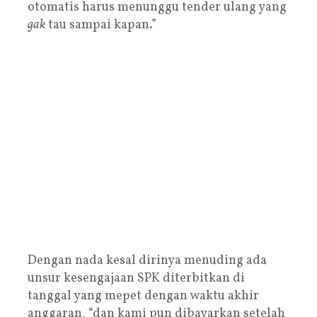
otomatis harus menunggu tender ulang yang
gak
tau sampai kapan.”
Dengan nada kesal dirinya menuding ada
unsur kesengajaan SPK diterbitkan di
tanggal yang mepet dengan waktu akhir
anggaran, “dan kami pun dibayarkan setelah