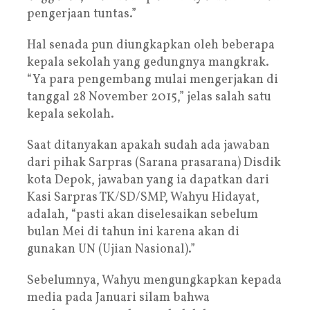
pengerjaan tuntas.”
Hal senada pun diungkapkan oleh beberapa
kepala sekolah yang gedungnya mangkrak.
“Ya para pengembang mulai mengerjakan di
tanggal 28 November 2015,” jelas salah satu
kepala sekolah.
Saat ditanyakan apakah sudah ada jawaban
dari pihak Sarpras (Sarana prasarana) Disdik
kota Depok, jawaban yang ia dapatkan dari
Kasi Sarpras TK/SD/SMP, Wahyu Hidayat,
adalah, “pasti akan diselesaikan sebelum
bulan Mei di tahun ini karena akan di
gunakan UN (Ujian Nasional).”
Sebelumnya, Wahyu mengungkapkan kepada
media pada Januari silam bahwa