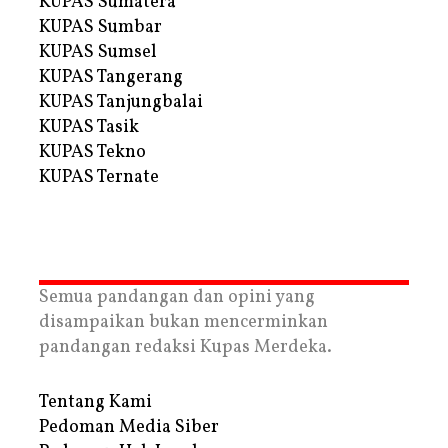
KUPAS Sumatera
KUPAS Sumbar
KUPAS Sumsel
KUPAS Tangerang
KUPAS Tanjungbalai
KUPAS Tasik
KUPAS Tekno
KUPAS Ternate
Semua pandangan dan opini yang
disampaikan bukan mencerminkan
pandangan redaksi Kupas Merdeka.
Tentang Kami
Pedoman Media Siber