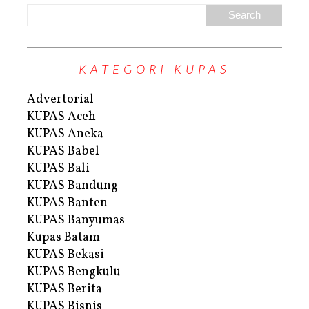
KATEGORI KUPAS
Advertorial
KUPAS Aceh
KUPAS Aneka
KUPAS Babel
KUPAS Bali
KUPAS Bandung
KUPAS Banten
KUPAS Banyumas
Kupas Batam
KUPAS Bekasi
KUPAS Bengkulu
KUPAS Berita
KUPAS Bisnis