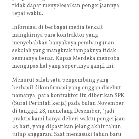
tidak dapat menyelesaikan pengerjaannya
tepat waktu.
Informasi di berbagai media terkait
mangkirnya para kontraktor yang
menyebabkan banyaknya pembangunan
sekolah yang mangkrak tampaknya tidak
semuanya benar. Kupas Merdeka mencoba
mengupas hal yang sepertinya ganjil ini.
Menurut salah satu pengembang yang
berhasil dikonfirmasi yang enggan disebut
namanya, para kontraktor itu diberikan SPK
(Surat Perintah kerja) pada bulan November
di tanggal 28, menelang Desember, “jadi
praktis kami hanya deberi waktu pengerjaan
25 hari, yang dipastikan jelang akhir tahun
tutup anggaran. Saat memasuki tahun baru