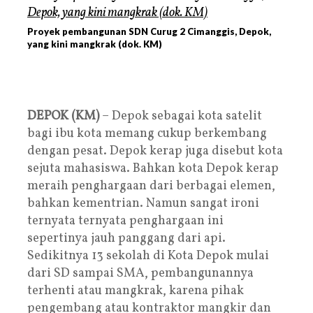
Proyek pembangunan SDN Curug 2 Cimanggis, Depok,
yang kini mangkrak (dok. KM)
DEPOK (KM)
– Depok sebagai kota satelit
bagi ibu kota memang cukup berkembang
dengan pesat. Depok kerap juga disebut kota
sejuta mahasiswa. Bahkan kota Depok kerap
meraih penghargaan dari berbagai elemen,
bahkan kementrian. Namun sangat ironi
ternyata ternyata penghargaan ini
sepertinya jauh panggang dari api.
Sedikitnya 13 sekolah di Kota Depok mulai
dari SD sampai SMA, pembangunannya
terhenti atau mangkrak, karena pihak
pengembang atau kontraktor mangkir dan