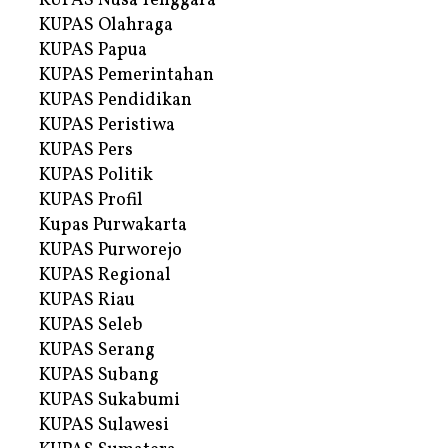
KUPAS Nusa Tenggara
KUPAS Olahraga
KUPAS Papua
KUPAS Pemerintahan
KUPAS Pendidikan
KUPAS Peristiwa
KUPAS Pers
KUPAS Politik
KUPAS Profil
Kupas Purwakarta
KUPAS Purworejo
KUPAS Regional
KUPAS Riau
KUPAS Seleb
KUPAS Serang
KUPAS Subang
KUPAS Sukabumi
KUPAS Sulawesi