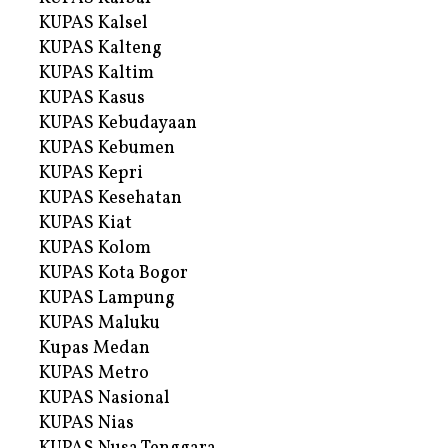
KUPAS Kalsel
KUPAS Kalteng
KUPAS Kaltim
KUPAS Kasus
KUPAS Kebudayaan
KUPAS Kebumen
KUPAS Kepri
KUPAS Kesehatan
KUPAS Kiat
KUPAS Kolom
KUPAS Kota Bogor
KUPAS Lampung
KUPAS Maluku
Kupas Medan
KUPAS Metro
KUPAS Nasional
KUPAS Nias