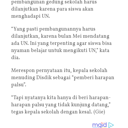
pembangunan gedung sekolah harus
dilanjutkan karena para siswa akan
menghadapi UN.
“Yang pasti pembangunannya harus
dilanjutkan, karena bulan Mei mendatang
ada UN. Ini yang terpenting agar siswa bisa
nyaman belajar untuk mengikuti UN,” kata
dia.
Merespon pernyataan itu, kepala sekolah
menuding Disdik sebagai “pemberi harapan
palsu”.
“Tapi nyatanya kita hanya di beri harapan-
harapan palsu yang tidak kunjung datang,”
tegas kepala sekolah dengan kesal. (Gie)