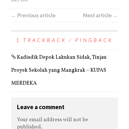
← Previous article
Next article →
1 TRACKBACK / PINGBACK
Kadisdik Depok Lakukan Sidak, Tinjau
Proyek Sekolah yang Mangkrak – KUPAS
MERDEKA
Leave a comment
Your email address will not be
published.