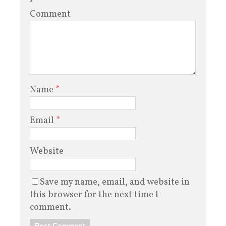
Comment
Name
*
Email
*
Website
Save my name, email, and website in
this browser for the next time I
comment.