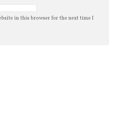
site in this browser for the next time I