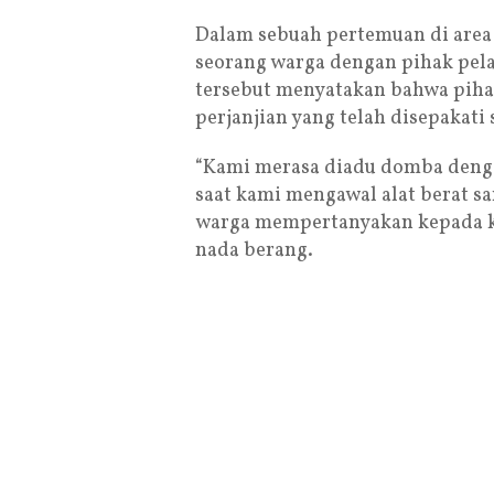
Dalam sebuah pertemuan di area 
seorang warga dengan pihak pel
tersebut menyatakan bahwa piha
perjanjian yang telah disepakati
“Kami merasa diadu domba denga
saat kami mengawal alat berat sa
warga mempertanyakan kepada k
nada berang.