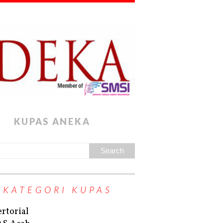
KUPAS ANEKA
KATEGORI KUPAS
rtorial