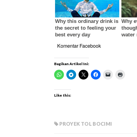
Komentar Facebook
Bagikan Artikel Ini:
Like this:
PROYEK TOL BOCIMI