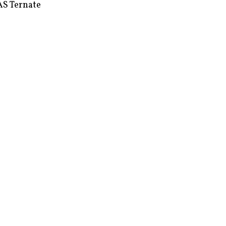
S Ternate