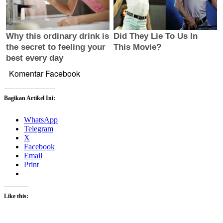
Komentar Facebook
Bagikan Artikel Ini:
WhatsApp
Telegram
X
Facebook
Email
Print
Like this: