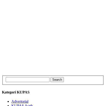
Kategori KUPAS
Advertorial
KUPAS Aceh