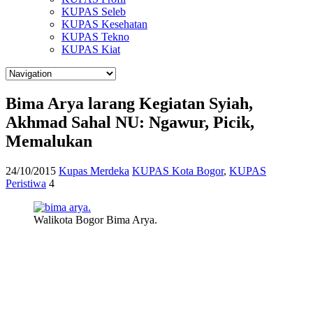
KUPAS Seleb
KUPAS Kesehatan
KUPAS Tekno
KUPAS Kiat
Bima Arya larang Kegiatan Syiah,
Akhmad Sahal NU: Ngawur, Picik,
Memalukan
24/10/2015
Kupas Merdeka
KUPAS Kota Bogor
,
KUPAS
Peristiwa
4
Walikota Bogor Bima Arya.