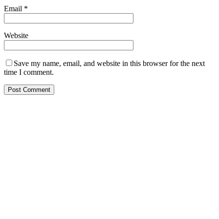
Email
*
Website
Save my name, email, and website in this browser for the next
time I comment.