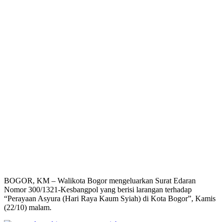
BOGOR, KM – Walikota Bogor mengeluarkan Surat Edaran
Nomor 300/1321-Kesbangpol yang berisi larangan terhadap
“Perayaan Asyura (Hari Raya Kaum Syiah) di Kota Bogor”, Kamis
(22/10) malam.